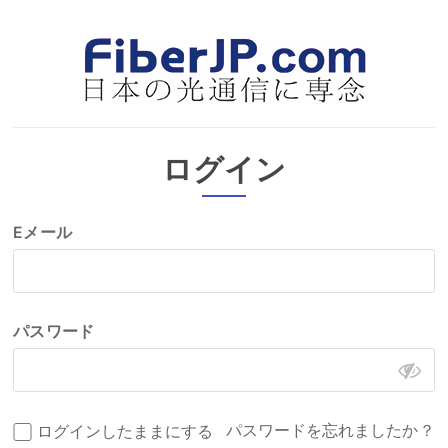
ログイン
Eメール
パスワード
パスワードを忘れましたか？
ログインしたままにする