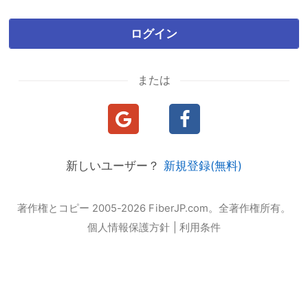
ログイン
または
新しいユーザー？
新規登録(無料)
著作権とコピー 2005-2026 FiberJP.com。全著作権所有。
個人情報保護方針
|
利用条件