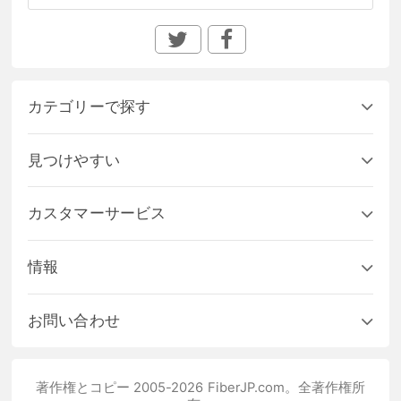
カテゴリーで探す
見つけやすい
カスタマーサービス
情報
お問い合わせ
著作権とコピー 2005-2026 FiberJP.com。全著作権所