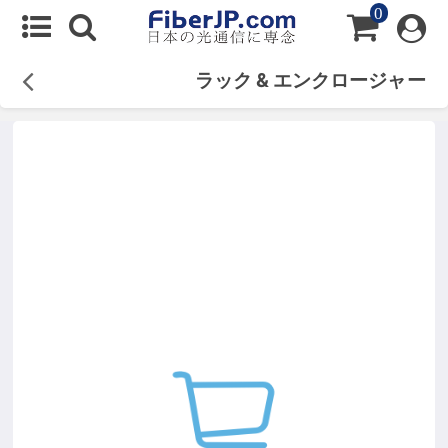
0
ラック & エンクロージャー