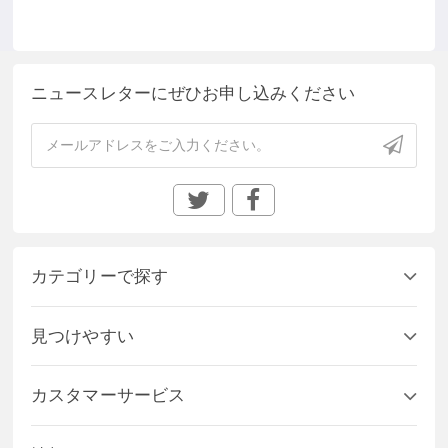
ニュースレターにぜひお申し込みください
カテゴリーで探す
見つけやすい
カスタマーサービス