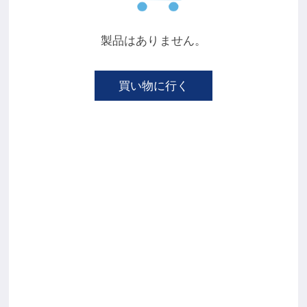
製品はありません。
買い物に行く