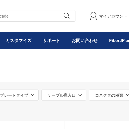
マイアカウント
カスタマイズ
サポート
お問い合わせ
FiberJP
プレートタイプ
ケーブル導入口
コネクタの種類