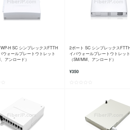
FWP-H SC シンプレックスFTTH
2ポート SC シンプレックスFTT
バウォールプレートウトレット
イバウォールプレートウトレッ
MM、アンロード）
（SM/MM、アンロード）
¥350