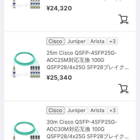
ウトアクティブオプティカルケー
¥24,320
ブル（AOC）
Cisco
Juniper
Arista
+3
25m Cisco QSFP-4SFP25G-
AOC25M対応互換 100G
QSFP28/4x25G SFP28ブレイクア
ウトアクティブオプティカルケー
¥25,340
ブル（AOC）
Cisco
Juniper
Arista
+3
30m Cisco QSFP-4SFP25G-
AOC30M対応互換 100G
QSFP28/4x25G SFP28ブレイクア