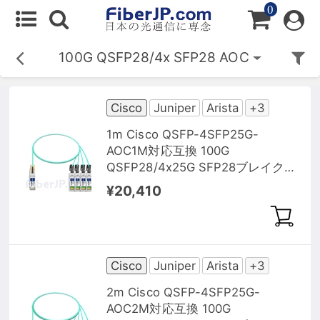
0
100G QSFP28/4x SFP28 AOC
Cisco
Juniper
Arista
+3
1m Cisco QSFP-4SFP25G-
AOC1M対応互換 100G
QSFP28/4x25G SFP28ブレイクア
ウトアクティブオプティカルケー
¥20,410
ブル（AOC）
Cisco
Juniper
Arista
+3
2m Cisco QSFP-4SFP25G-
AOC2M対応互換 100G