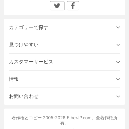
カテゴリーで探す
見つけやすい
カスタマーサービス
情報
お問い合わせ
著作権とコピー 2005-2026 FiberJP.com。全著作権所
有。