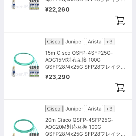
ウトアクティブオプティカルケー
¥22,260
ブル（AOC）
Cisco
Juniper
Arista
+3
15m Cisco QSFP-4SFP25G-
AOC15M対応互換 100G
QSFP28/4x25G SFP28ブレイクア
ウトアクティブオプティカルケー
¥23,290
ブル（AOC）
Cisco
Juniper
Arista
+3
20m Cisco QSFP-4SFP25G-
AOC20M対応互換 100G
QSFP28/4x25G SFP28ブレイクア