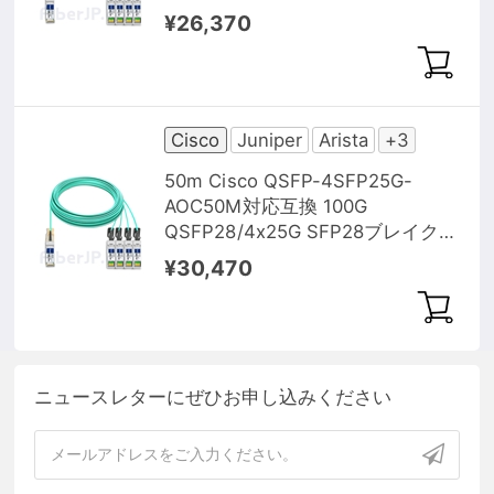
ウトアクティブオプティカルケー
¥26,370
ブル（AOC）
Cisco
Juniper
Arista
+3
50m Cisco QSFP-4SFP25G-
AOC50M対応互換 100G
QSFP28/4x25G SFP28ブレイクア
ウトアクティブオプティカルケー
¥30,470
ブル（AOC）
ニュースレターにぜひお申し込みください