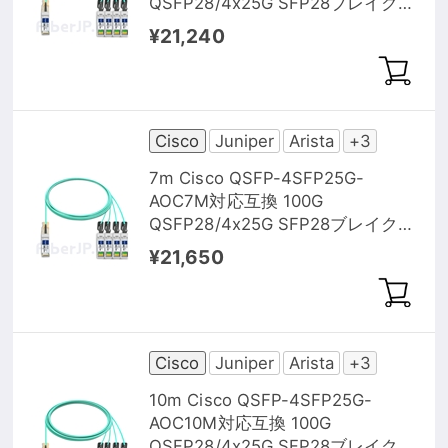
QSFP28/4x25G SFP28ブレイクア
ウトアクティブオプティカルケー
¥21,240
ブル（AOC）
Cisco
Juniper
Arista
+3
7m Cisco QSFP-4SFP25G-
AOC7M対応互換 100G
QSFP28/4x25G SFP28ブレイクア
ウトアクティブオプティカルケー
¥21,650
ブル（AOC）
Cisco
Juniper
Arista
+3
10m Cisco QSFP-4SFP25G-
AOC10M対応互換 100G
QSFP28/4x25G SFP28ブレイクア