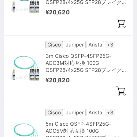
QSFP28/4x25G SFP28ブレイクア
ウトアクティブオプティカルケー
¥20,620
ブル（AOC）
Cisco
Juniper
Arista
+3
3m Cisco QSFP-4SFP25G-
AOC3M対応互換 100G
QSFP28/4x25G SFP28ブレイクア
ウトアクティブオプティカルケー
¥20,820
ブル（AOC）
Cisco
Juniper
Arista
+3
5m Cisco QSFP-4SFP25G-
AOC5M対応互換 100G