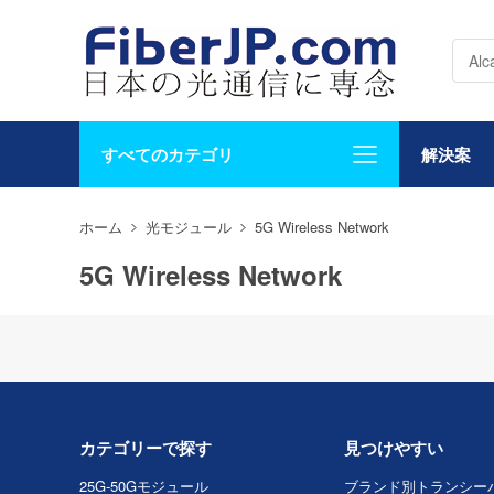
すべてのカテゴリ
解決案
ホーム
光モジュール
5G Wireless Network
5G Wireless Network
カテゴリーで探す
見つけやすい
25G-50Gモジュール
ブランド別トランシー