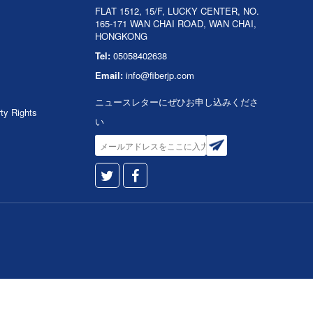
FLAT 1512, 15/F, LUCKY CENTER, NO.
165-171 WAN CHAI ROAD, WAN CHAI,
HONGKONG
Tel:
05058402638
Email:
info@fiberjp.com
ニュースレターにぜひお申し込みくださ
rty Rights
い