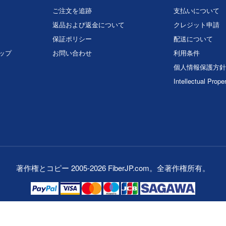
ご注文を追跡
支払いについて
返品および返金について
クレジット申請
保証ポリシー
配送について
マップ
お問い合わせ
利用条件
個人情報保護方針
Intellectual Prope
著作権とコピー 2005-2026 FiberJP.com。全著作権所有。