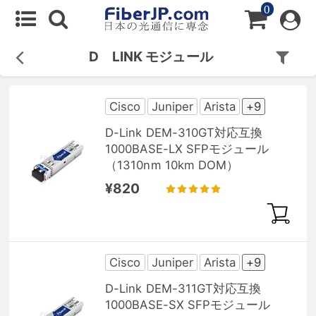
0
D LINK モジュール
Cisco
Juniper
Arista
+9
D-Link DEM-310GT対応互換
1000BASE-LX SFPモジュール
（1310nm 10km DOM）
¥820
Cisco
Juniper
Arista
+9
D-Link DEM-311GT対応互換
1000BASE-SX SFPモジュール