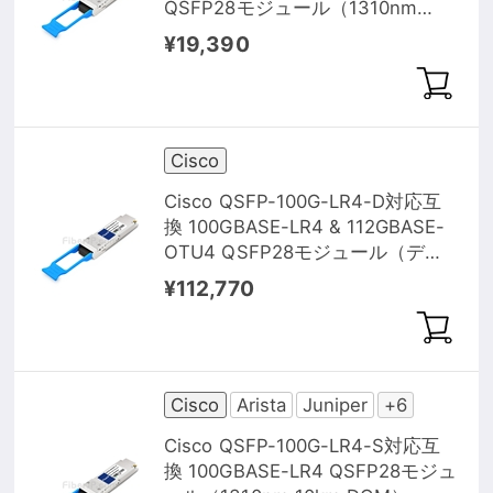
QSFP28モジュール（1310nm
2km DOM）
¥19,390
Cisco
Cisco QSFP-100G-LR4-D対応互
換 100GBASE-LR4 & 112GBASE-
OTU4 QSFP28モジュール（デュ
アルレート 1310nm 10km）
¥112,770
Cisco
Arista
Juniper
+6
Cisco QSFP-100G-LR4-S対応互
換 100GBASE-LR4 QSFP28モジュ