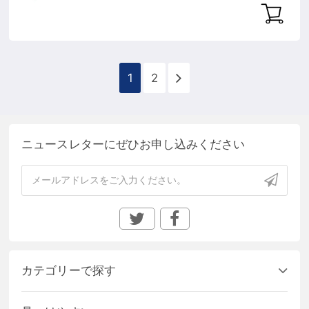
1
2
ニュースレターにぜひお申し込みください
カテゴリーで探す