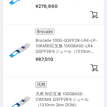
40km DOM）
¥276,960
Brocade
Brocade 100G-QSFP28-LR4-LP-
10KM対応互換 100GBASE-LR4
QSFP28モジュール（1310nm
10km DOM）
¥87,010
汎用
汎用 対応互換 100GBASE-
CWDM4 QSFP28モジュール
（1310nm 2km DOM）