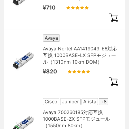
¥710
Avaya
Avaya Nortel AA1419049-E6対応
互換 1000BASE-LX SFPモジュー
ル（1310nm 10km DOM）
¥820
Cisco
Juniper
Arista
+8
Avaya 700260185対応互換
1000BASE-ZX SFPモジュール
（1550nm 80km）