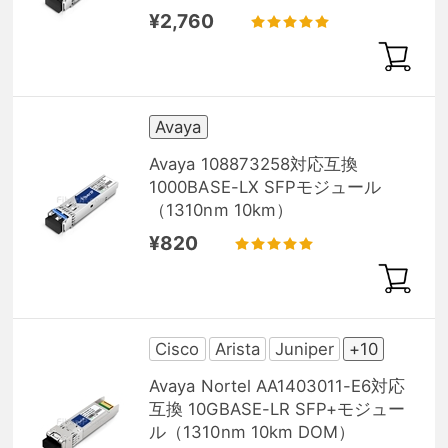
¥2,760
Avaya
Avaya 108873258対応互換
1000BASE-LX SFPモジュール
（1310nm 10km）
¥820
Cisco
Arista
Juniper
+10
Avaya Nortel AA1403011-E6対応
互換 10GBASE-LR SFP+モジュー
ル（1310nm 10km DOM）