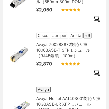
ル（850nm 300m DOM）
¥2,050
Cisco
Juniper
Arista
+9
Avaya 700283872対応互換
1000BASE-T SFPモジュール
（RJ45銅製、100m）
¥2,870
Avaya
Avaya Nortel AA1403001対応互換
10GBASE-LR XFPモジュール