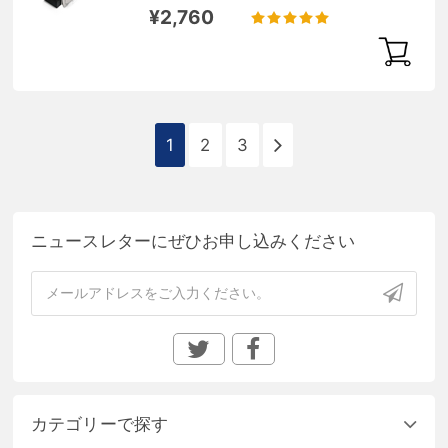
¥2,760
1
2
3
ニュースレターにぜひお申し込みください
カテゴリーで探す