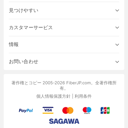
見つけやすい
カスタマーサービス
情報
お問い合わせ
著作権とコピー 2005-2026 FiberJP.com。全著作権所
有。
個人情報保護方針
|
利用条件