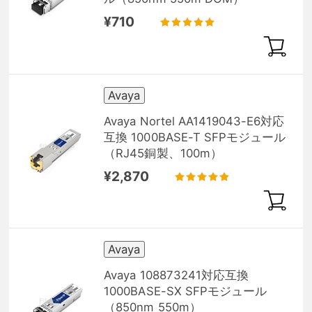
¥710
Avaya
Avaya Nortel AA1419043-E6対応
互換 1000BASE-T SFPモジュール
（RJ45銅製、100m）
¥2,870
Avaya
Avaya 108873241対応互換
1000BASE-SX SFPモジュール
（850nm 550m）