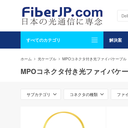
すべてのカテゴリ
解決案
ホーム
光ケーブル
MPOコネクタ付き光ファイバケーブル
MPOコネクタ付き光ファイバケ
サブカテゴリ
コネクタの種類
ファ