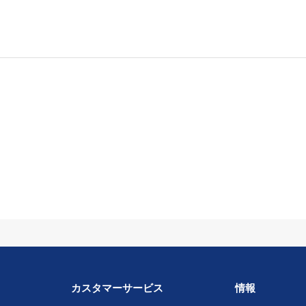
カスタマーサービス
情報