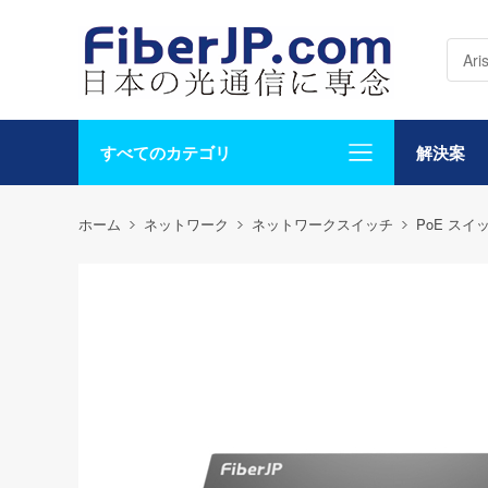
すべてのカテゴリ
解決案
ホーム
ネットワーク
ネットワークスイッチ
PoE スイ