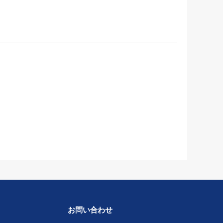
お問い合わせ