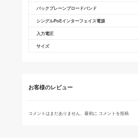
バックプレーンブロードバンド
シングルPoEインターフェイス電源
入力電圧
サイズ
お客様のレビュー
コメントはまだありません、最初に
コメントを投稿