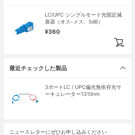
LC/UPC シングルモード光固定減
衰器（オス-メス、5dB）
¥360
最近チェックした製品
3ポートLC / UPC偏光無依存光サ
ーキュレーター1310nm
ニュースレターにぜひお申し込みください