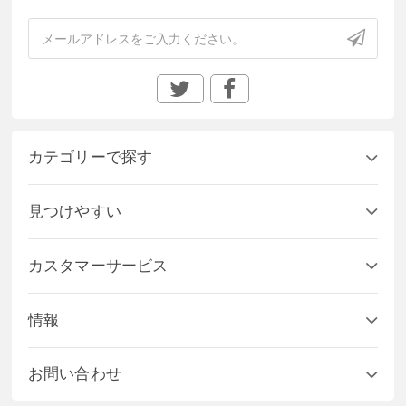
カテゴリーで探す
見つけやすい
カスタマーサービス
情報
お問い合わせ