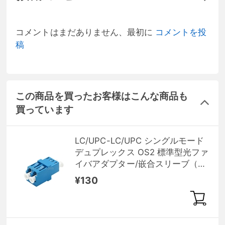
コメントはまだありません、最初に
コメントを投
稿
この商品を買ったお客様はこんな商品も
買っています
LC/UPC-LC/UPC シングルモード
デュプレックス OS2 標準型光ファ
イバアダプター/嵌合スリーブ（フ
ランジなし）
¥130