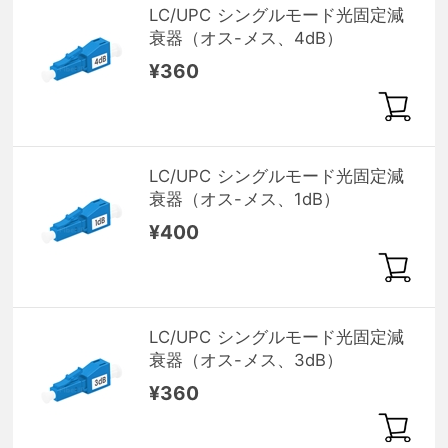
LC/UPC シングルモード光固定減
衰器（オス-メス、4dB）
¥360
LC/UPC シングルモード光固定減
衰器（オス-メス、1dB）
¥400
LC/UPC シングルモード光固定減
衰器（オス-メス、3dB）
¥360