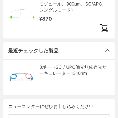
モジュール、900μm、SC/APC、
シングルモード）
¥870
最近チェックした製品
3ポートSC / UPC偏光無依存光サ
ーキュレーター1310nm
ニュースレターにぜひお申し込みください