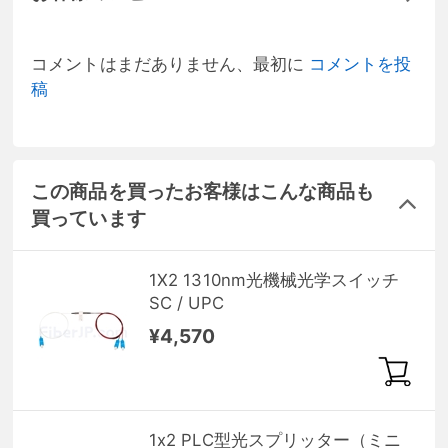
コメントはまだありません、最初に
コメントを投
稿
この商品を買ったお客様はこんな商品も
買っています
1X2 1310nm光機械光学スイッチ
SC / UPC
¥4,570
1x2 PLC型光スプリッター（ミニ