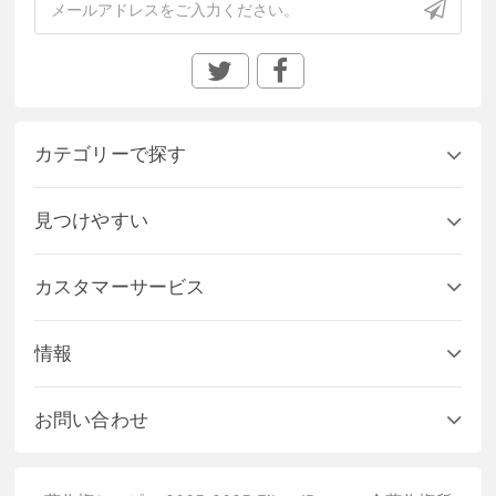
カテゴリーで探す
見つけやすい
カスタマーサービス
情報
お問い合わせ