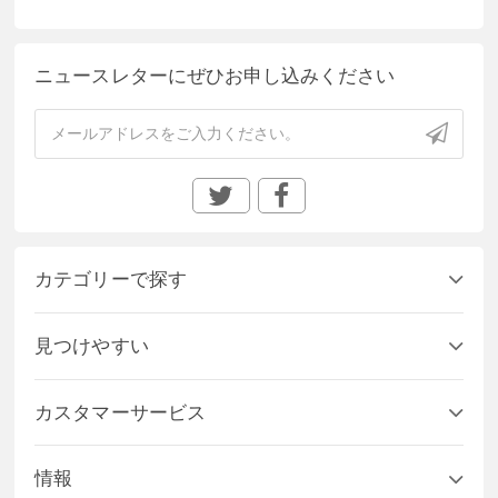
ニュースレターにぜひお申し込みください
カテゴリーで探す
見つけやすい
カスタマーサービス
情報