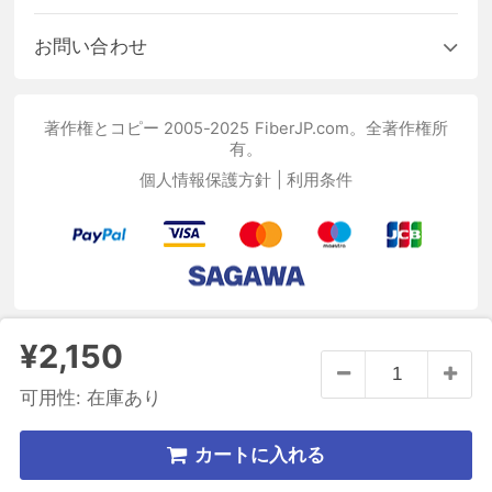
お問い合わせ
著作権とコピー 2005-2025 FiberJP.com。全著作権所
有。
個人情報保護方針
|
利用条件
¥2,150
可用性:
在庫あり
カートに入れる