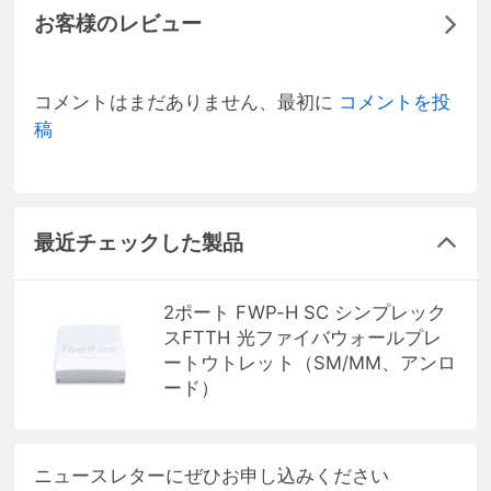
お客様のレビュー
コメントはまだありません、最初に
コメントを投
稿
最近チェックした製品
2ポート FWP-H SC シンプレック
スFTTH 光ファイバウォールプレ
ートウトレット（SM/MM、アンロ
ード）
ニュースレターにぜひお申し込みください