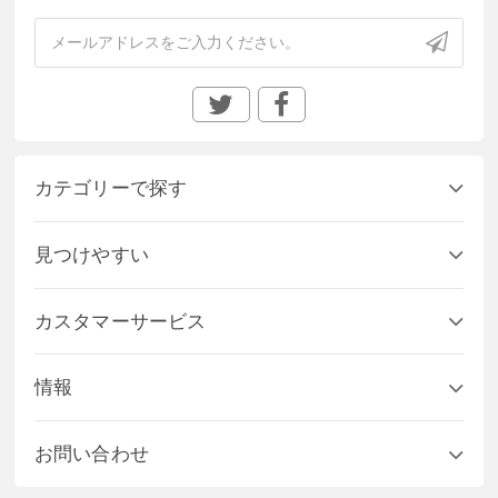
カテゴリーで探す
見つけやすい
カスタマーサービス
情報
お問い合わせ