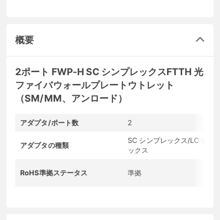
概要
2ポート FWP-H SC シンプレックスFTTH 光
ファイバウォールプレートウトレット
（SM/MM、アンロード）
アダプタ/ポート数
2
SC シンプレックス/LC デュ
アダプタの種類
ックス
RoHS準拠ステータス
準拠