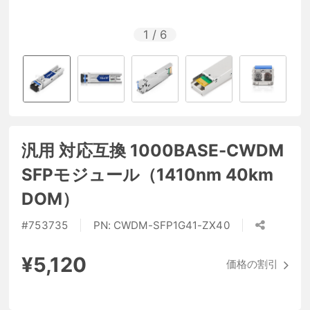
1
/
6
汎用 対応互換 1000BASE-CWDM
SFPモジュール（1410nm 40km
DOM）
#
753735
PN:
CWDM-SFP1G41-ZX40
¥5,120
価格の割引