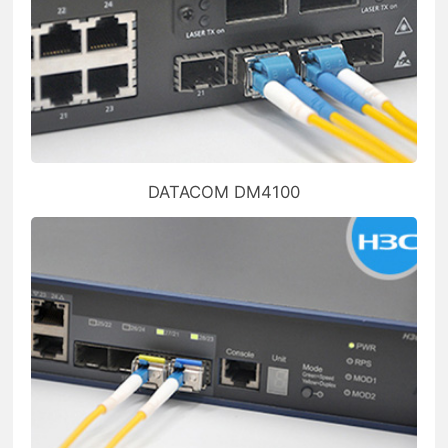
DATACOM DM4100