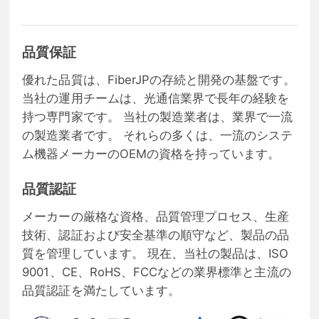
品質保証
優れた品質は、FiberJPの存続と開発の基盤です。
当社の運用チームは、光通信業界で長年の経験を
持つ専門家です。 当社の製造業者は、業界で一流
の製造業者です。 それらの多くは、一流のシステ
ム機器メーカーのOEMの資格を持っています。
品質認証
メーカーの厳格な資格、品質管理プロセス、生産
技術、認証および安全基準の順守など、製品の品
質を管理しています。 現在、当社の製品は、ISO
9001、CE、RoHS、FCCなどの業界標準と主流の
品質認証を満たしています。