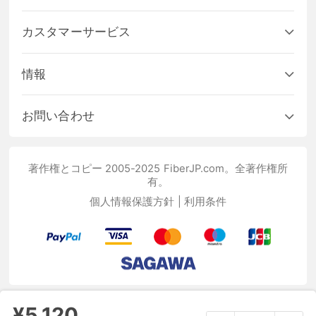
カスタマーサービス
情報
お問い合わせ
著作権とコピー 2005-2025 FiberJP.com。全著作権所
有。
個人情報保護方針
|
利用条件
¥5,120