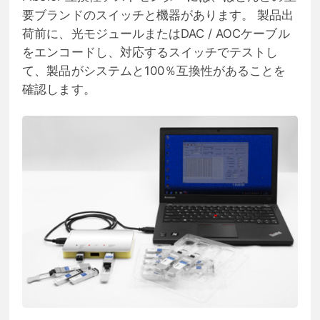
要ブランドのスイッチと機器があります。 製品出
荷前に、光モジュールまたはDAC / AOCケーブル
をエンコードし、対応するスイッチでテストし
て、製品がシステムと100％互換性があることを
確認します。