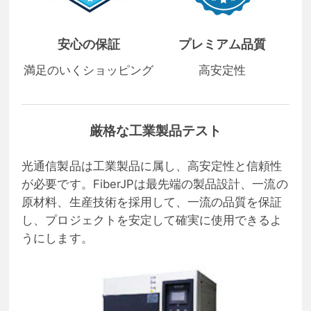
安心の保証
プレミアム品質
満足のいくショッピング
高安定性
厳格な工業製品テスト
光通信製品は工業製品に属し、高安定性と信頼性
が必要です。FiberJPは最先端の製品設計、一流の
原材料、生産技術を採用して、一流の品質を保証
し、プロジェクトを安定して確実に使用できるよ
うにします。