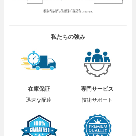
私たちの強み
在庫保証
専門サービス
迅速な配達
技術サポート