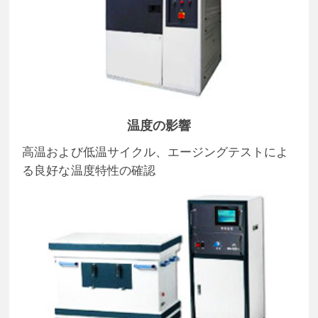
温度の影響
高温および低温サイクル、エージングテストによ
る良好な温度特性の確認