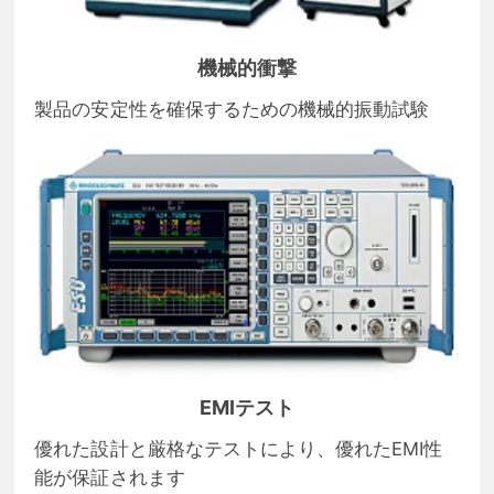
機械的衝撃
製品の安定性を確保するための機械的振動試験
EMIテスト
優れた設計と厳格なテストにより、優れたEMI性
能が保証されます