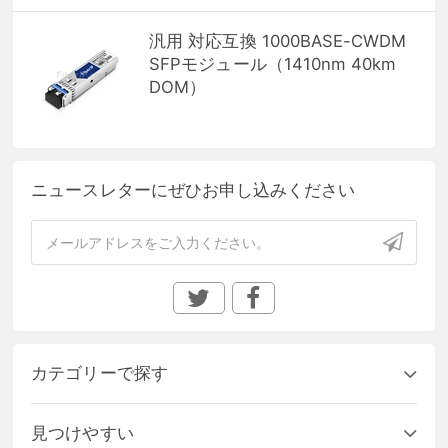
汎用 対応互換 1000BASE-CWDM
SFPモジュール（1410nm 40km
DOM）
ニュースレターにぜひお申し込みください
カテゴリーで探す
見つけやすい