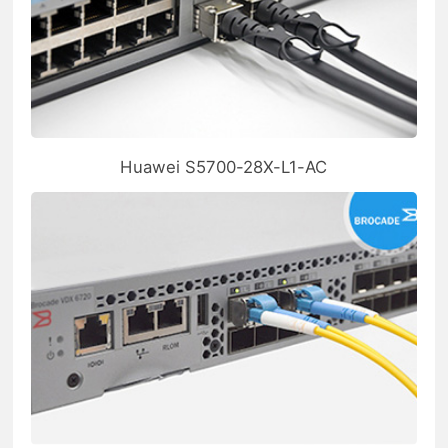
Huawei S5700-28X-L1-AC