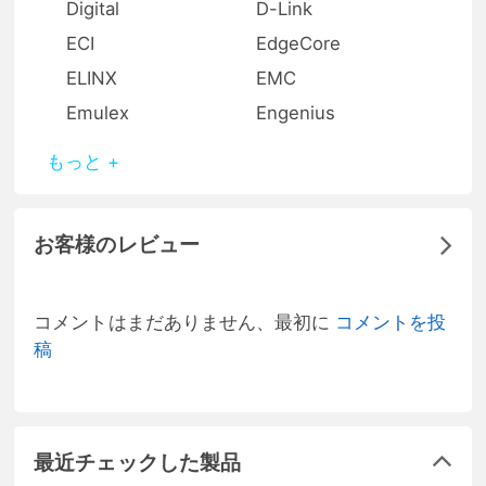
Digital
D-Link
ECI
EdgeCore
ELINX
EMC
Emulex
Engenius
もっと +
お客様のレビュー
コメントはまだありません、最初に
コメントを投
稿
最近チェックした製品