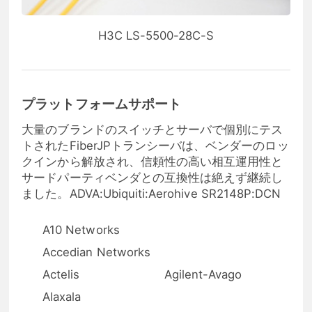
H3C LS-5500-28C-S
プラットフォームサポート
大量のブランドのスイッチとサーバで個別にテス
トされたFiberJPトランシーバは、ベンダーのロッ
クインから解放され、信頼性の高い相互運用性と
サードパーティベンダとの互換性は絶えず継続し
ました。ADVA:Ubiquiti:Aerohive SR2148P:DCN
A10 Networks
Accedian Networks
Actelis
Agilent-Avago
Alaxala