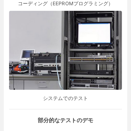
コーディング（EEPROMプログラミング）
システムでのテスト
部分的なテストのデモ