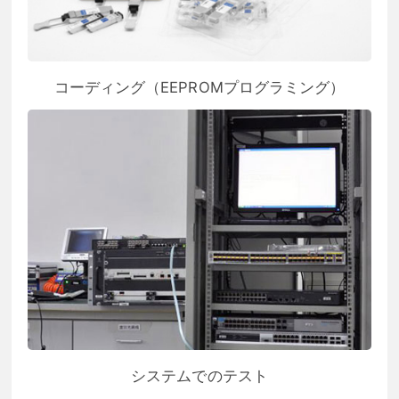
コーディング（EEPROMプログラミング）
システムでのテスト