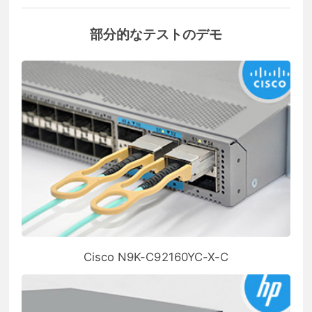
部分的なテストのデモ
Cisco N9K-C92160YC-X-C