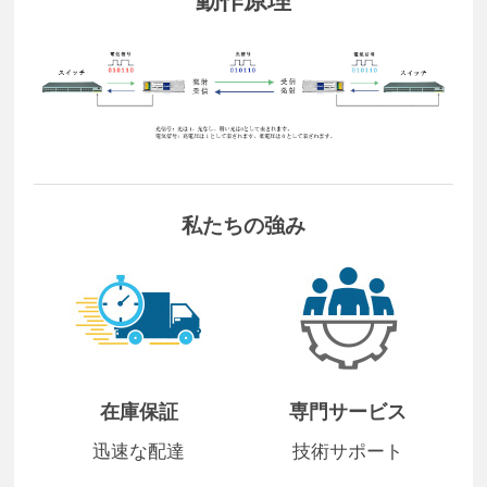
私たちの強み
在庫保証
専門サービス
迅速な配達
技術サポート