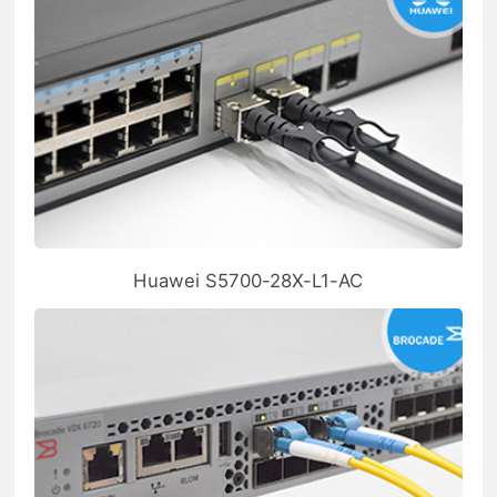
Huawei S5700-28X-L1-AC