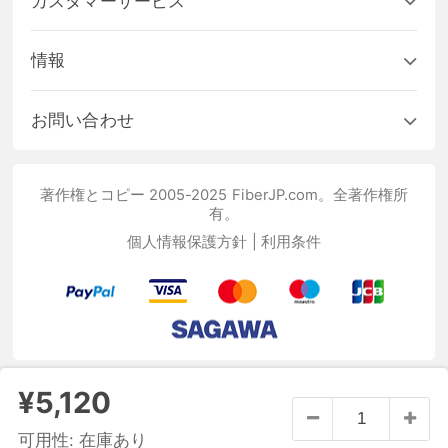
カスタマーサービス
情報
お問い合わせ
著作権とコピー 2005-2025 FiberJP.com。全著作権所
有。
個人情報保護方針
|
利用条件
¥5,120
可用性:
在庫あり