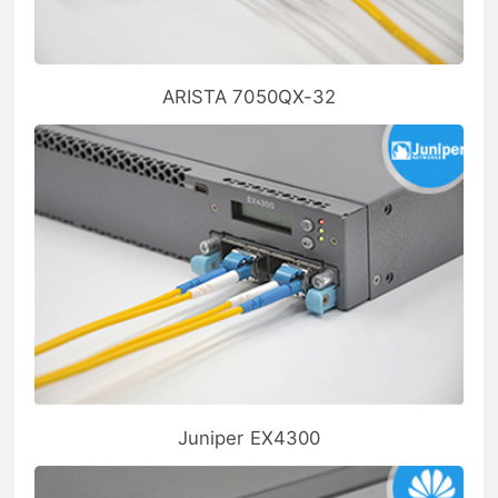
ARISTA 7050QX-32
Juniper EX4300