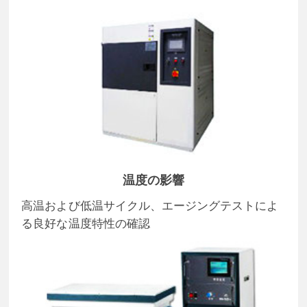
温度の影響
高温および低温サイクル、エージングテストによ
る良好な温度特性の確認