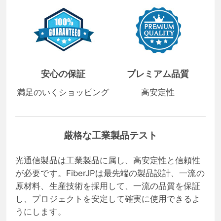
安心の保証
プレミアム品質
満足のいくショッピング
高安定性
厳格な工業製品テスト
光通信製品は工業製品に属し、高安定性と信頼性
が必要です。FiberJPは最先端の製品設計、一流の
原材料、生産技術を採用して、一流の品質を保証
し、プロジェクトを安定して確実に使用できるよ
うにします。