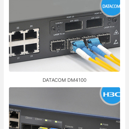
DATACOM DM4100