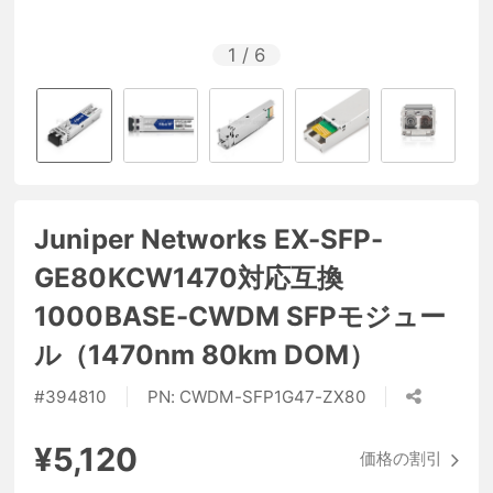
1
/
6
Juniper Networks EX-SFP-
GE80KCW1470対応互換
1000BASE-CWDM SFPモジュー
ル（1470nm 80km DOM）
#
394810
PN:
CWDM-SFP1G47-ZX80
¥5,120
価格の割引