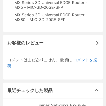
MX Series 3D Universal EDGE Router -
MX5 - MIC-3D-20GE-SFP
MX Series 3D Universal EDGE Router -
MX80 - MIC-3D-20GE-SFP
お客様のレビュー
コメントはまだありません、最初に
コメントを投
稿
最近チェックした製品
Juniper Networks EX-SFP-