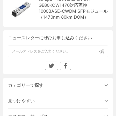
GE80KCW1470対応互換
1000BASE-CWDM SFPモジュール
（1470nm 80km DOM）
ニュースレターにぜひお申し込みください
カテゴリーで探す
見つけやすい