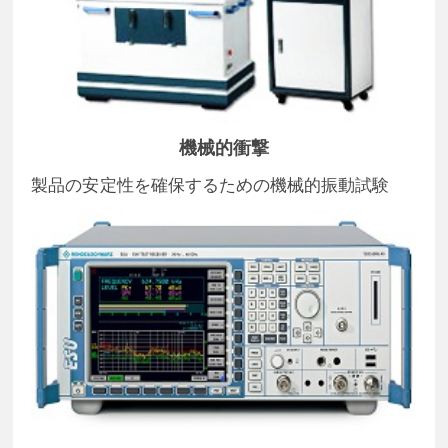
機械的衝撃
製品の安定性を確保するための機械的振動試験