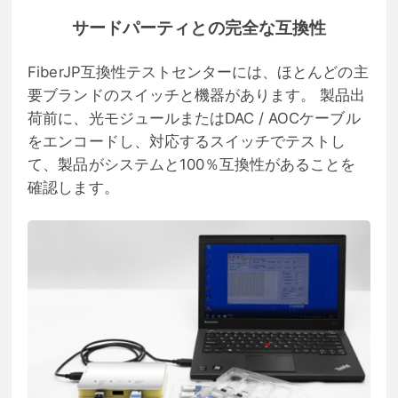
サードパーティとの完全な互換性
FiberJP互換性テストセンターには、ほとんどの主
要ブランドのスイッチと機器があります。 製品出
荷前に、光モジュールまたはDAC / AOCケーブル
をエンコードし、対応するスイッチでテストし
て、製品がシステムと100％互換性があることを
確認します。