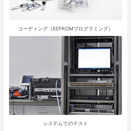
コーディング（EEPROMプログラミング）
システムでのテスト