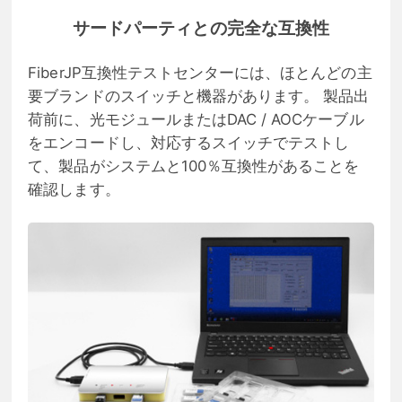
サードパーティとの完全な互換性
FiberJP互換性テストセンターには、ほとんどの主
要ブランドのスイッチと機器があります。 製品出
荷前に、光モジュールまたはDAC / AOCケーブル
をエンコードし、対応するスイッチでテストし
て、製品がシステムと100％互換性があることを
確認します。