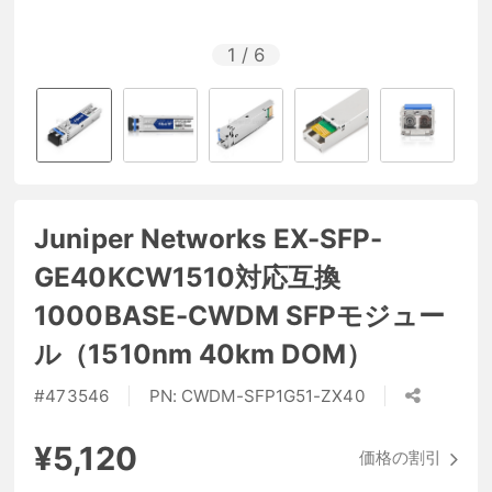
1
/
6
Juniper Networks EX-SFP-
GE40KCW1510対応互換
1000BASE-CWDM SFPモジュー
ル（1510nm 40km DOM）
#
473546
PN:
CWDM-SFP1G51-ZX40
¥5,120
価格の割引