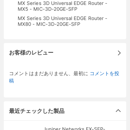
MX Series 3D Universal EDGE Router -
MX5 - MIC-3D-20GE-SFP
MX Series 3D Universal EDGE Router -
MX80 - MIC-3D-20GE-SFP
お客様のレビュー
コメントはまだありません、最初に
コメントを投
稿
最近チェックした製品
Juniper Networks EX-SFP-