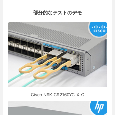
部分的なテストのデモ
Cisco N9K-C92160YC-X-C