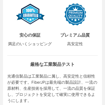
安心の保証
プレミアム品質
満足のいくショッピング
高安定性
厳格な工業製品テスト
光通信製品は工業製品に属し、高安定性と信頼性
が必要です。FiberJPは最先端の製品設計、一流の
原材料、生産技術を採用して、一流の品質を保証
し、プロジェクトを安定して確実に使用できるよ
うにします。