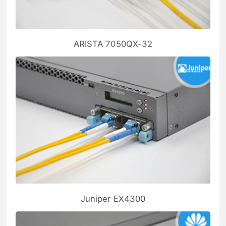
ARISTA 7050QX-32
Juniper EX4300