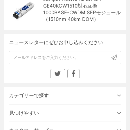
GE40KCW1510対応互換
1000BASE-CWDM SFPモジュール
（1510nm 40km DOM）
ニュースレターにぜひお申し込みください
カテゴリーで探す
見つけやすい