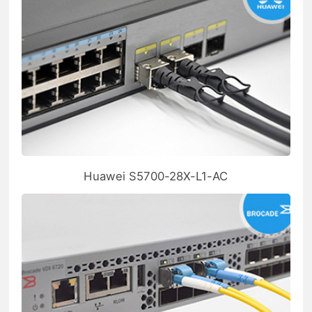
Huawei S5700-28X-L1-AC