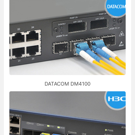
DATACOM DM4100