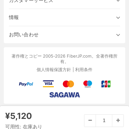
カスタマーサービス
情報
お問い合わせ
著作権とコピー 2005-2026 FiberJP.com。全著作権所
有。
個人情報保護方針
|
利用条件
¥5,120
可用性:
在庫あり