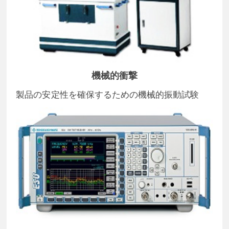
機械的衝撃
製品の安定性を確保するための機械的振動試験