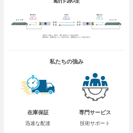
私たちの強み
在庫保証
専門サービス
迅速な配達
技術サポート