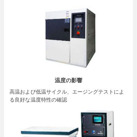
温度の影響
高温および低温サイクル、エージングテストによ
る良好な温度特性の確認