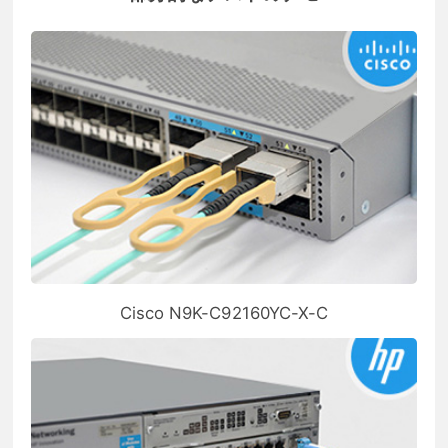
Cisco N9K-C92160YC-X-C