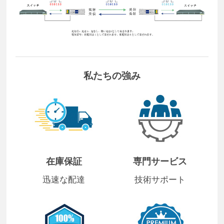
私たちの強み
在庫保証
専門サービス
迅速な配達
技術サポート