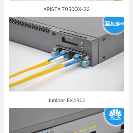
ARISTA 7050QX-32
Juniper EX4300