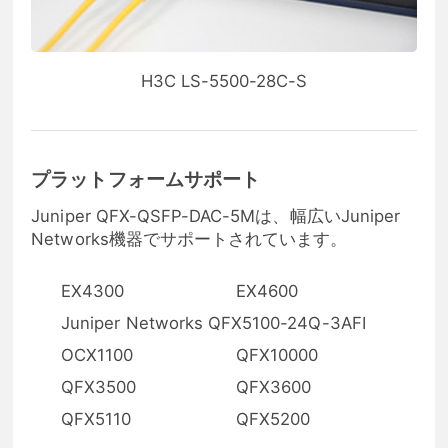
H3C LS-5500-28C-S
プラットフォームサポート
Juniper QFX-QSFP-DAC-5Mは、幅広いJuniper
Networks機器でサポートされています。
EX4300
EX4600
Juniper Networks QFX5100-24Q-3AFI
OCX1100
QFX10000
QFX3500
QFX3600
QFX5110
QFX5200