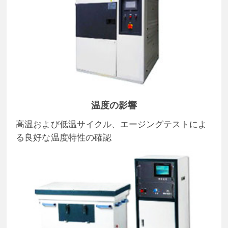
温度の影響
高温および低温サイクル、エージングテストによ
る良好な温度特性の確認