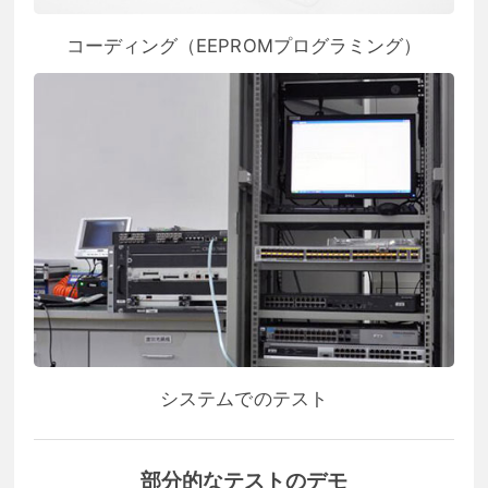
コーディング（EEPROMプログラミング）
システムでのテスト
部分的なテストのデモ