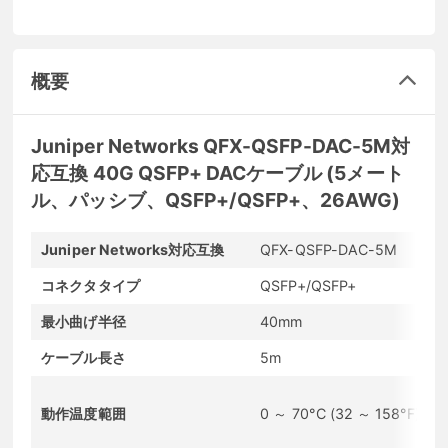
概要
Juniper Networks QFX-QSFP-DAC-5M対
応互換 40G QSFP+ DACケーブル (5メート
ル、パッシブ、QSFP+/QSFP+、26AWG)
Juniper Networks対応互換
QFX-QSFP-DAC-5M
コネクタタイプ
QSFP+/QSFP+
最小曲げ半径
40mm
ケーブル長さ
5m
動作温度範囲
0 ～ 70°C (32 ～ 158°F)