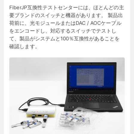
FiberJP互換性テストセンターには、ほとんどの主
要ブランドのスイッチと機器があります。 製品出
荷前に、光モジュールまたはDAC / AOCケーブル
をエンコードし、対応するスイッチでテストし
て、製品がシステムと100％互換性があることを
確認します。