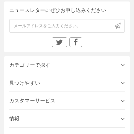
ニュースレターにぜひお申し込みください
カテゴリーで探す
見つけやすい
カスタマーサービス
情報