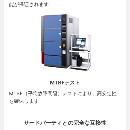
能が保証されます
MTBFテスト
MTBF（平均故障間隔）テストにより、高安定性
を確保します
サードパーティとの完全な互換性