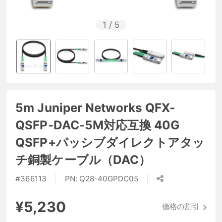
1
/
5
5m Juniper Networks QFX-
QSFP-DAC-5M対応互換 40G
QSFP+パッシブダイレクトアタッ
チ銅製ケーブル（DAC）
#
366113
PN:
Q28-40GPDC05
¥5,230
価格の割引