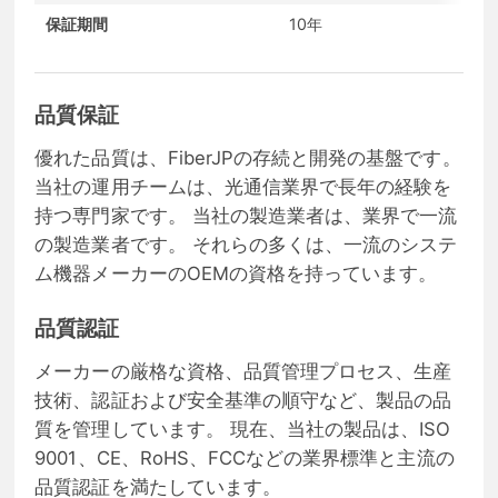
保証期間
10年
品質保証
優れた品質は、FiberJPの存続と開発の基盤です。
当社の運用チームは、光通信業界で長年の経験を
持つ専門家です。 当社の製造業者は、業界で一流
の製造業者です。 それらの多くは、一流のシステ
ム機器メーカーのOEMの資格を持っています。
品質認証
メーカーの厳格な資格、品質管理プロセス、生産
技術、認証および安全基準の順守など、製品の品
質を管理しています。 現在、当社の製品は、ISO
9001、CE、RoHS、FCCなどの業界標準と主流の
品質認証を満たしています。