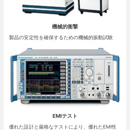
機械的衝撃
製品の安定性を確保するための機械的振動試験
EMIテスト
優れた設計と厳格なテストにより、優れたEMI性