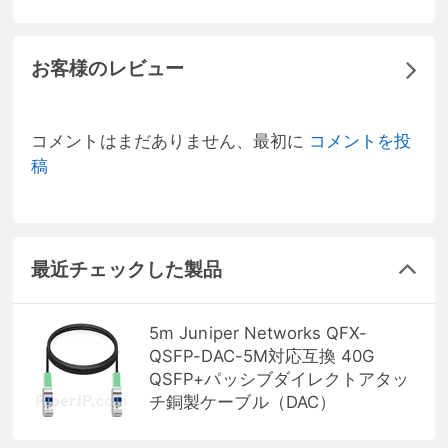
お客様のレビュー
コメントはまだありません、最初に
コメントを投
稿
最近チェックした製品
5m Juniper Networks QFX-
QSFP-DAC-5M対応互換 40G
QSFP+パッシブダイレクトアタッ
チ銅製ケーブル（DAC）