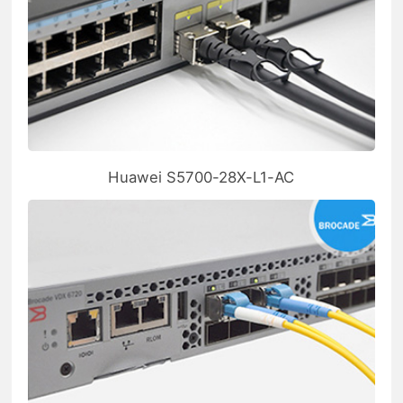
Huawei S5700-28X-L1-AC