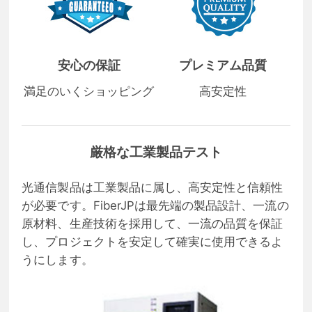
安心の保証
プレミアム品質
満足のいくショッピング
高安定性
厳格な工業製品テスト
光通信製品は工業製品に属し、高安定性と信頼性
が必要です。FiberJPは最先端の製品設計、一流の
原材料、生産技術を採用して、一流の品質を保証
し、プロジェクトを安定して確実に使用できるよ
うにします。