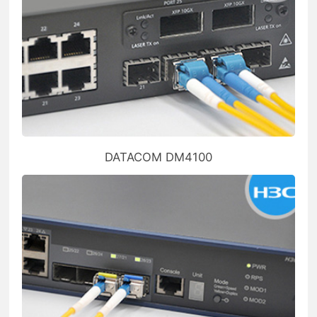
DATACOM DM4100