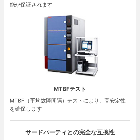
能が保証されます
MTBFテスト
MTBF（平均故障間隔）テストにより、高安定性
を確保します
サードパーティとの完全な互換性