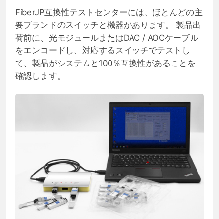
FiberJP互換性テストセンターには、ほとんどの主
要ブランドのスイッチと機器があります。 製品出
荷前に、光モジュールまたはDAC / AOCケーブル
をエンコードし、対応するスイッチでテストし
て、製品がシステムと100％互換性があることを
確認します。