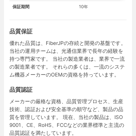
保証期間
10年
品質保証
優れた品質は、FiberJPの存続と開発の基盤です。
当社の運用チームは、光通信業界で長年の経験を
持つ専門家です。 当社の製造業者は、業界で一流
の製造業者です。 それらの多くは、一流のシステ
ム機器メーカーのOEMの資格を持っています。
品質認証
メーカーの厳格な資格、品質管理プロセス、生産
技術、認証および安全基準の順守など、製品の品
質を管理しています。 現在、当社の製品は、ISO
9001、CE、RoHS、FCCなどの業界標準と主流の
品質認証を満たしています。