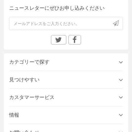
ニュースレターにぜひお申し込みください
カテゴリーで探す
見つけやすい
カスタマーサービス
情報