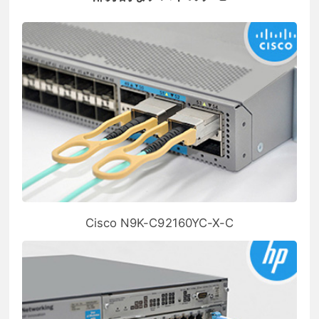
Cisco N9K-C92160YC-X-C