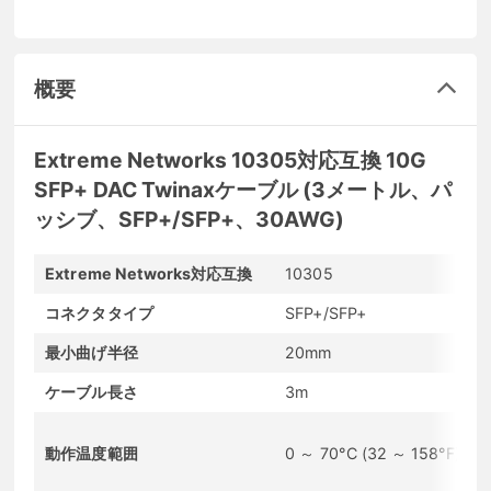
概要
Extreme Networks 10305対応互換 10G
SFP+ DAC Twinaxケーブル (3メートル、パ
ッシブ、SFP+/SFP+、30AWG)
Extreme Networks対応互換
10305
コネクタタイプ
SFP+/SFP+
最小曲げ半径
20mm
ケーブル長さ
3m
動作温度範囲
0 ～ 70°C (32 ～ 158°F)