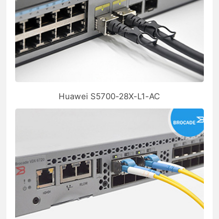
Huawei S5700-28X-L1-AC