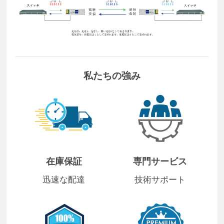
私たちの強み
在庫保証
専門サービス
迅速な配達
技術サポート