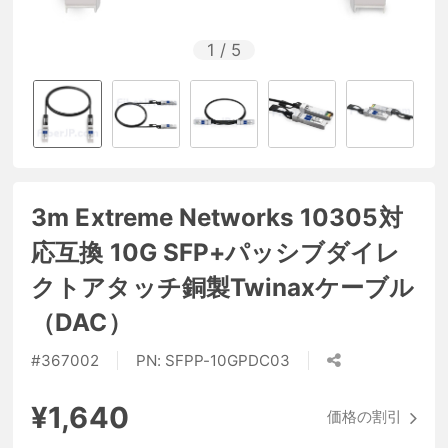
1
/
5
3m Extreme Networks 10305対
応互換 10G SFP+パッシブダイレ
クトアタッチ銅製Twinaxケーブル
（DAC）
#
367002
PN:
SFPP-10GPDC03
¥1,640
価格の割引