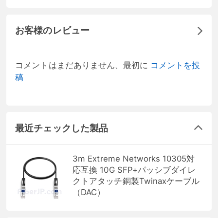
お客様のレビュー
コメントはまだありません、最初に
コメントを投
稿
最近チェックした製品
3m Extreme Networks 10305対
応互換 10G SFP+パッシブダイレ
クトアタッチ銅製Twinaxケーブル
（DAC）