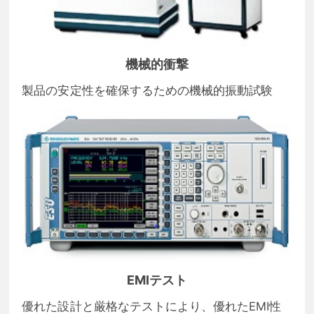
機械的衝撃
製品の安定性を確保するための機械的振動試験
EMIテスト
優れた設計と厳格なテストにより、優れたEMI性