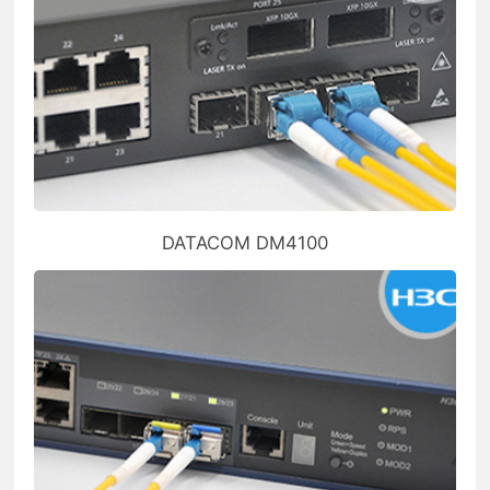
DATACOM DM4100