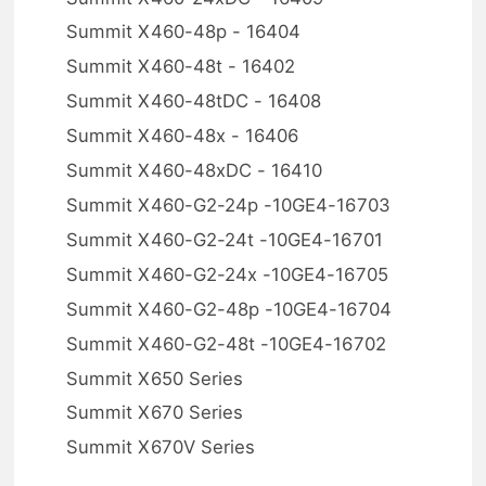
Summit X460-48p - 16404
Summit X460-48t - 16402
Summit X460-48tDC - 16408
Summit X460-48x - 16406
Summit X460-48xDC - 16410
Summit X460-G2-24p -10GE4-16703
Summit X460-G2-24t -10GE4-16701
Summit X460-G2-24x -10GE4-16705
Summit X460-G2-48p -10GE4-16704
Summit X460-G2-48t -10GE4-16702
Summit X650 Series
Summit X670 Series
Summit X670V Series