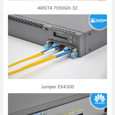
ARISTA 7050QX-32
Juniper EX4300