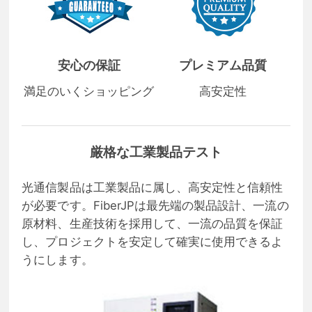
安心の保証
プレミアム品質
満足のいくショッピング
高安定性
厳格な工業製品テスト
光通信製品は工業製品に属し、高安定性と信頼性
が必要です。FiberJPは最先端の製品設計、一流の
原材料、生産技術を採用して、一流の品質を保証
し、プロジェクトを安定して確実に使用できるよ
うにします。