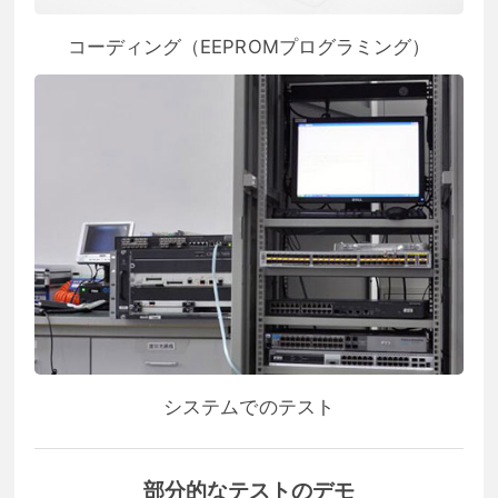
コーディング（EEPROMプログラミング）
システムでのテスト
部分的なテストのデモ