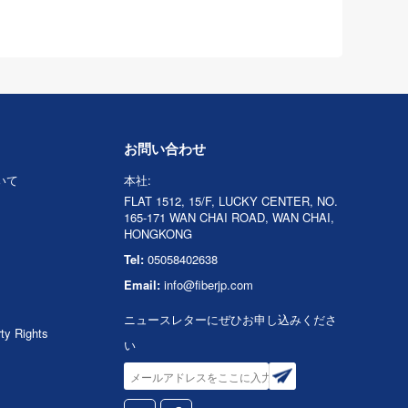
お問い合わせ
ついて
本社:
FLAT 1512, 15/F, LUCKY CENTER, NO.
165-171 WAN CHAI ROAD, WAN CHAI,
HONGKONG
Tel:
05058402638
Email:
info@fiberjp.com
ニュースレターにぜひお申し込みくださ
rty Rights
い