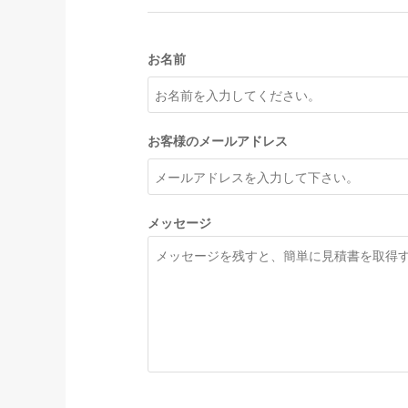
お名前
お客様のメールアドレス
メッセージ