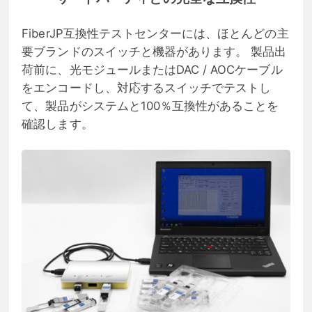
FiberJP互換性テストセンターには、ほとんどの主
要ブランドのスイッチと機器があります。 製品出
荷前に、光モジュールまたはDAC / AOCケーブル
をエンコードし、対応するスイッチでテストし
て、製品がシステムと100％互換性があることを
確認します。