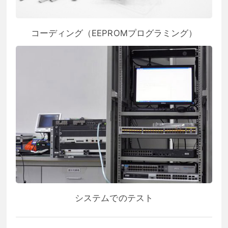
コーディング（EEPROMプログラミング）
システムでのテスト