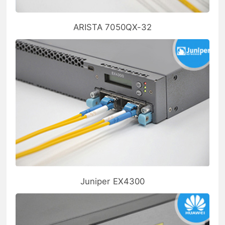
ARISTA 7050QX-32
Juniper EX4300