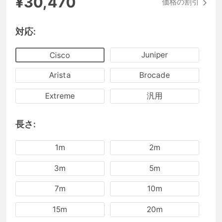
¥30,470
価格の割引
対応:
Juniper
Cisco
Arista
Brocade
Extreme
汎用
長さ:
1m
2m
3m
5m
7m
10m
15m
20m