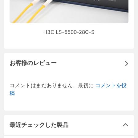
H3C LS-5500-28C-S
お客様のレビュー
コメントはまだありません、最初に
コメントを投
稿
最近チェックした製品