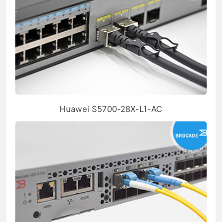
Huawei S5700-28X-L1-AC