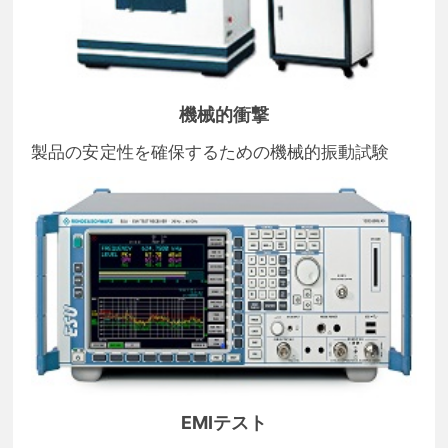
機械的衝撃
製品の安定性を確保するための機械的振動試験
EMIテスト