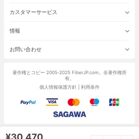
カスタマーサービス
情報
お問い合わせ
著作権とコピー 2005-2025 FiberJP.com。全著作権所
有。
個人情報保護方針
|
利用条件
¥30,470