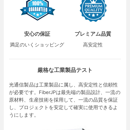
安心の保証
プレミアム品質
満足のいくショッピング
高安定性
厳格な工業製品テスト
光通信製品は工業製品に属し、高安定性と信頼性
が必要です。FiberJPは最先端の製品設計、一流の
原材料、生産技術を採用して、一流の品質を保証
し、プロジェクトを安定して確実に使用できるよ
うにします。