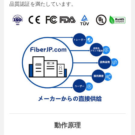
品質認証を満たしています。
動作原理