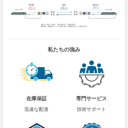
私たちの強み
在庫保証
専門サービス
迅速な配達
技術サポート