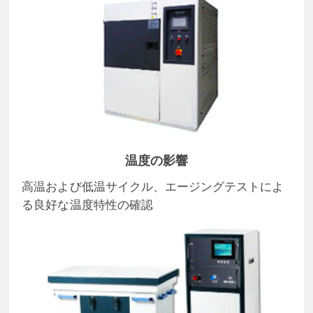
温度の影響
高温および低温サイクル、エージングテストによ
る良好な温度特性の確認