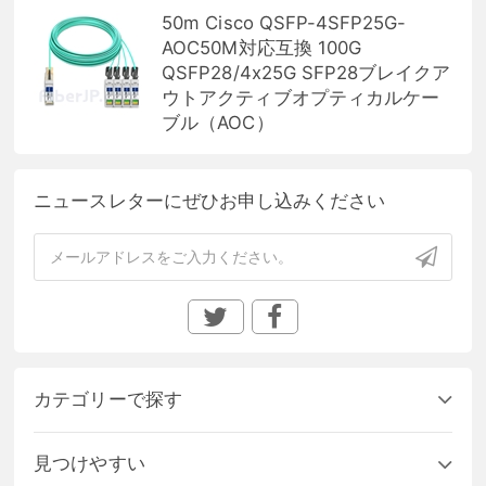
50m Cisco QSFP-4SFP25G-
AOC50M対応互換 100G
QSFP28/4x25G SFP28ブレイクア
ウトアクティブオプティカルケー
ブル（AOC）
ニュースレターにぜひお申し込みください
カテゴリーで探す
見つけやすい