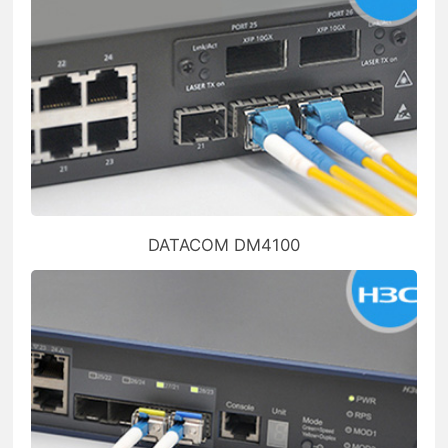
DATACOM DM4100