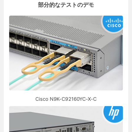
部分的なテストのデモ
Cisco N9K-C92160YC-X-C