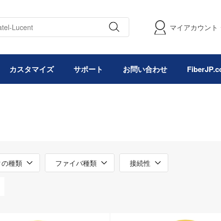
マイアカウント
カスタマイズ
サポート
お問い合わせ
FiberJP
タの種類
ファイバ種類
接続性