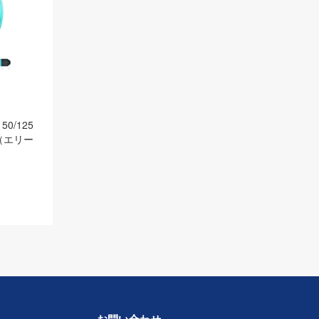
50/125
（エリー
お問い合わせ