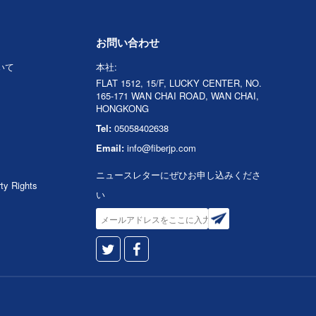
お問い合わせ
ついて
本社:
FLAT 1512, 15/F, LUCKY CENTER, NO.
165-171 WAN CHAI ROAD, WAN CHAI,
HONGKONG
Tel:
05058402638
Email:
info@fiberjp.com
ニュースレターにぜひお申し込みくださ
rty Rights
い