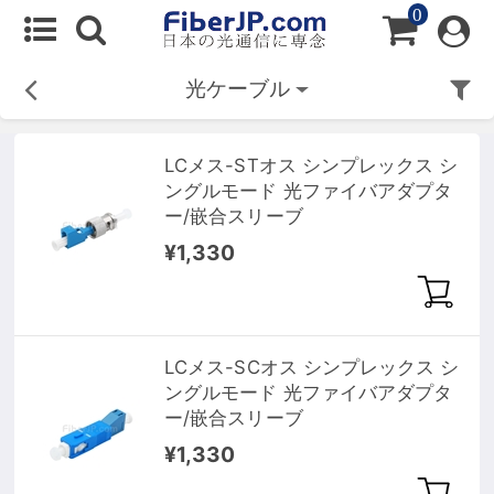
0
光ケーブル
LCメス-STオス シンプレックス シ
ングルモード 光ファイバアダプタ
ー/嵌合スリーブ
¥1,330
LCメス-SCオス シンプレックス シ
ングルモード 光ファイバアダプタ
ー/嵌合スリーブ
¥1,330