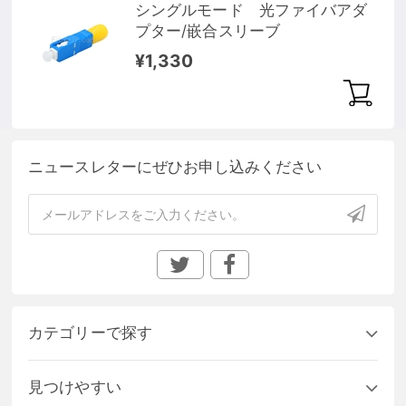
シングルモード 光ファイバアダ
プター/嵌合スリーブ
¥1,330
ニュースレターにぜひお申し込みください
カテゴリーで探す
見つけやすい