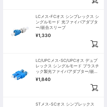
LCメス-FCオス シンプレックス シ
ングルモード 光ファイバアダプタ
ー/嵌合スリーブ
¥1,330
LC/UPCメス-SC/UPCオス デュプ
レックス シングルモード プラスチ
ック製光ファイバアダプター/嵌合
スリーブ
¥1,840
STメス-SCオス シンプレックス