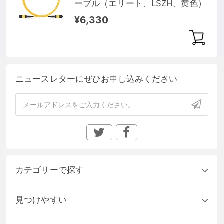
ーブル（エリート、LSZH、黄色）
¥6,330
ニュースレターにぜひお申し込みください
カテゴリーで探す
見つけやすい