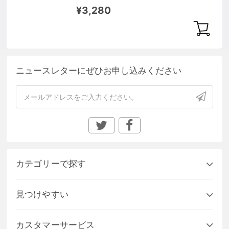
¥3,280
ニュースレターにぜひお申し込みください
カテゴリーで探す
見つけやすい
カスタマーサービス