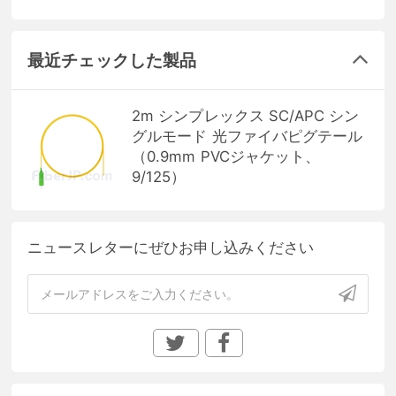
最近チェックした製品
2m シンプレックス SC/APC シン
グルモード 光ファイバピグテール
（0.9mm PVCジャケット、
9/125）
ニュースレターにぜひお申し込みください