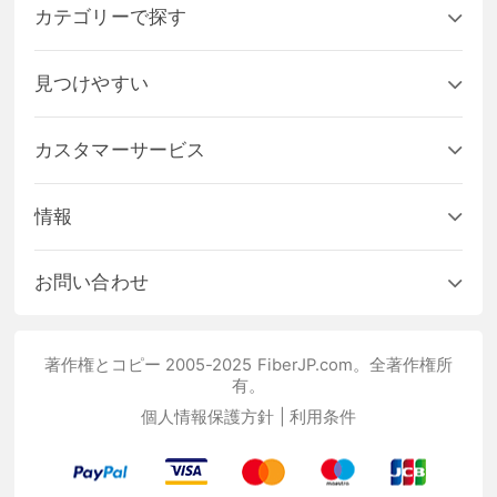
カテゴリーで探す
見つけやすい
カスタマーサービス
情報
お問い合わせ
著作権とコピー 2005-2025 FiberJP.com。全著作権所
有。
個人情報保護方針
|
利用条件