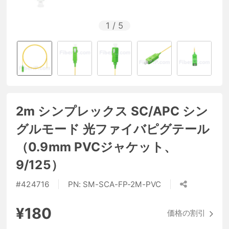
1
/
5
2m シンプレックス SC/APC シン
グルモード 光ファイバピグテール
（0.9mm PVCジャケット、
9/125）
#
424716
PN:
SM-SCA-FP-2M-PVC
¥180
価格の割引