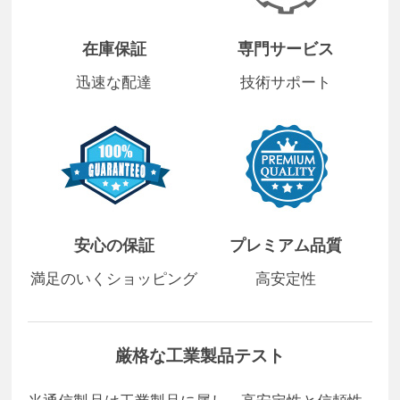
在庫保証
専門サービス
迅速な配達
技術サポート
安心の保証
プレミアム品質
満足のいくショッピング
高安定性
厳格な工業製品テスト