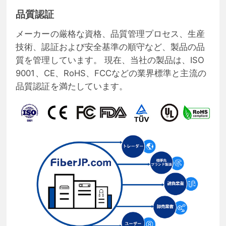
品質認証
メーカーの厳格な資格、品質管理プロセス、生産
技術、認証および安全基準の順守など、製品の品
質を管理しています。 現在、当社の製品は、ISO
9001、CE、RoHS、FCCなどの業界標準と主流の
品質認証を満たしています。