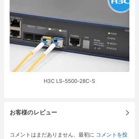
H3C LS-5500-28C-S
お客様のレビュー
コメントはまだありません、最初に
コメントを投