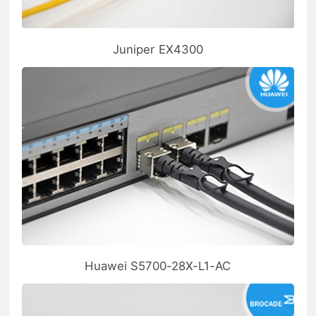
Juniper EX4300
Huawei S5700-28X-L1-AC