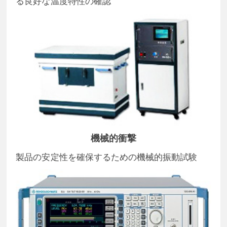
る良好な温度特性の確認
機械的衝撃
製品の安定性を確保するための機械的振動試験