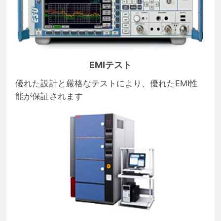
EMIテスト
優れた設計と厳格なテストにより、優れたEMI性
能が保証されます