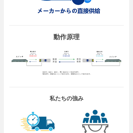
動作原理
私たちの強み