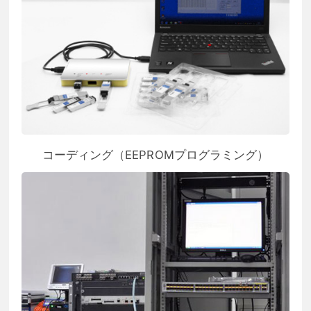
コーディング（EEPROMプログラミング）