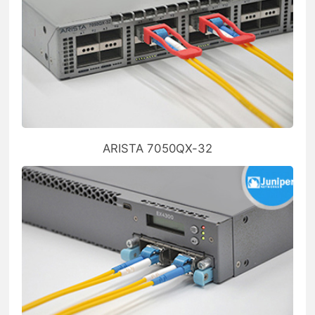
ARISTA 7050QX-32