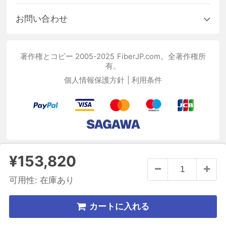
お問い合わせ
著作権とコピー 2005-2025 FiberJP.com。全著作権所
有。
個人情報保護方針
|
利用条件
¥153,820
可用性:
在庫あり
カートに入れる