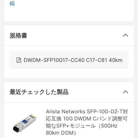
稿
規格書
DWDM-SFP10G17-CC40 C17-C61 40km
最近チェックした製品
Arista Networks SFP-10G-DZ-T対
応互換 10G DWDM Cバンド調整可
能なSFP+モジュール（50GHz
80km DOM）