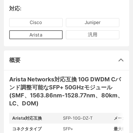
対応:
Cisco
Juniper
汎用
Arista
概要
Arista Networks対応互換 10G DWDM Cバ
ンド調整可能なSFP+ 50GHzモジュール
(SMF、1563.86nm-1528.77nm、80km、
LC、DOM)
Arista対応互換
SFP-10G-DZ-T
メーカー
コネクタタイプ
SFP+
最大転送