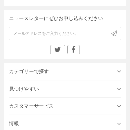
ニュースレターにぜひお申し込みください
カテゴリーで探す
見つけやすい
カスタマーサービス
情報