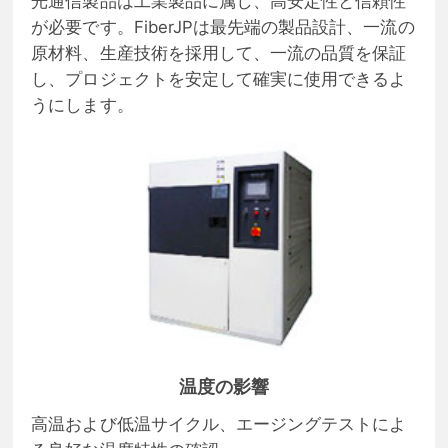
光通信製品は工業製品に属し、高安定性と信頼性
が必要です。FiberJPは最先端の製品設計、一流の
原材料、生産技術を採用して、一流の品質を保証
し、プロジェクトを安定して確実に使用できるよ
うにします。
温度の影響
高温および低温サイクル、エージングテストによ