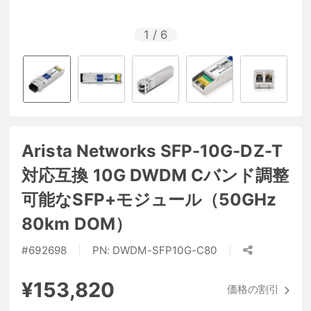
1
/
6
Arista Networks SFP-10G-DZ-T
対応互換 10G DWDM Cバンド調整
可能なSFP+モジュール（50GHz
80km DOM）
#
692698
PN:
DWDM-SFP10G-C80
¥153,820
価格の割引