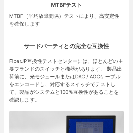
MTBFテスト
MTBF（平均故障間隔）テストにより、高安定性
を確保します
サードパーティとの完全な互換性
FiberJP互換性テストセンターには、ほとんどの主
要ブランドのスイッチと機器があります。 製品出
荷前に、光モジュールまたはDAC / AOCケーブル
をエンコードし、対応するスイッチでテストし
て、製品がシステムと100％互換性があることを
確認します。