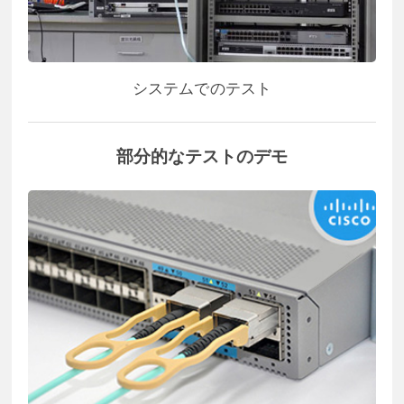
システムでのテスト
部分的なテストのデモ