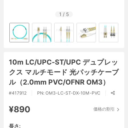
1
/
5
10m LC/UPC-ST/UPC デュプレッ
クス マルチモード 光パッチケーブ
ル（2.0mm PVC/OFNR OM3）
#
417912
PN:
OM3-LC-ST-DX-10M-PVC
¥890
価格の割引
長さ: