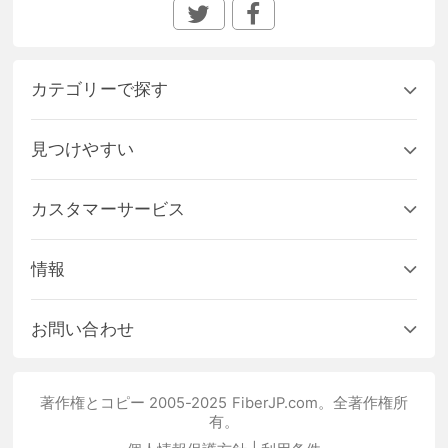
カテゴリーで探す
見つけやすい
カスタマーサービス
情報
お問い合わせ
著作権とコピー 2005-2025 FiberJP.com。全著作権所
有。