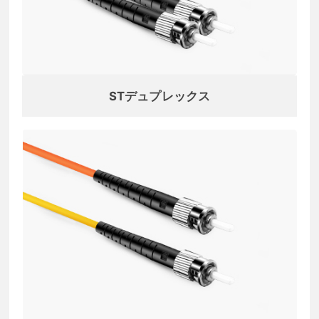
STデュプレックス