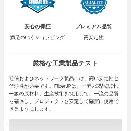
安心の保証
プレミアム品質
満足のいくショッピング
高安定性
厳格な工業製品テスト
通信およびネットワーク製品には、高い安定性と
信頼性が必要です。FiberJPは、一流の製品設計、
一級の原材料、生産技術を採用して、一流の品質
を確保し、プロジェクトを安定して確実に使用で
きるようにします。