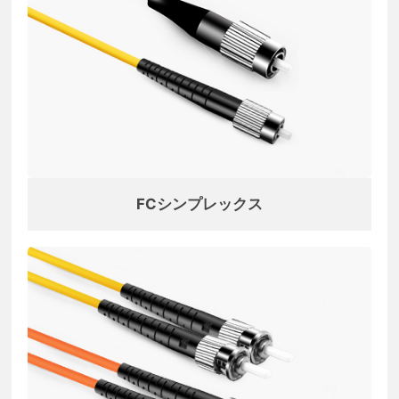
FCシンプレックス