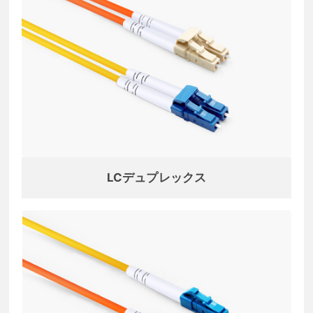
LCデュプレックス