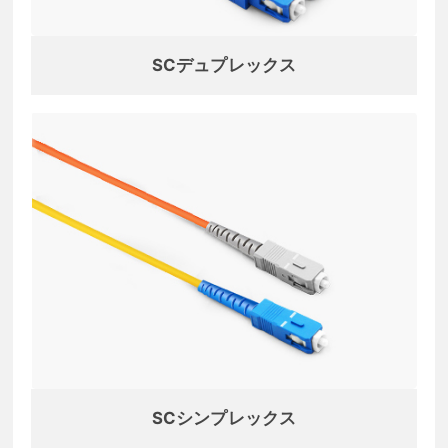
SCデュプレックス
SCシンプレックス