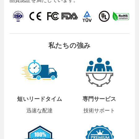
私たちの強み
短いリードタイム
専門サービス
迅速な配達
技術サポート