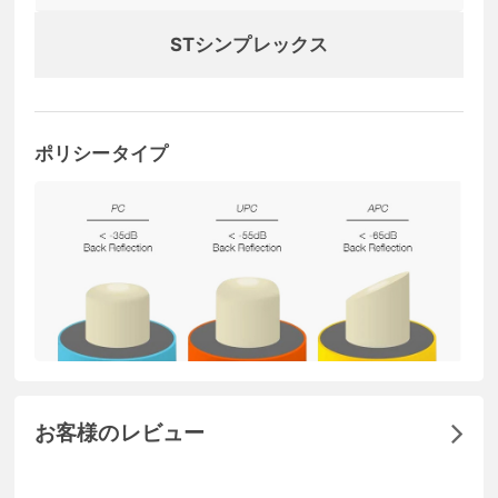
STシンプレックス
ポリシータイプ
お客様のレビュー