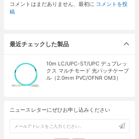
コメントはまだありません、最初に
コメントを投
稿
最近チェックした製品
10m LC/UPC-ST/UPC デュプレッ
クス マルチモード 光パッチケーブ
ル（2.0mm PVC/OFNR OM3）
ニュースレターにぜひお申し込みください