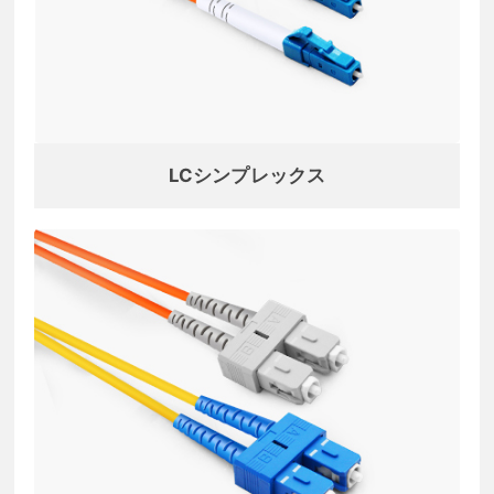
LCシンプレックス