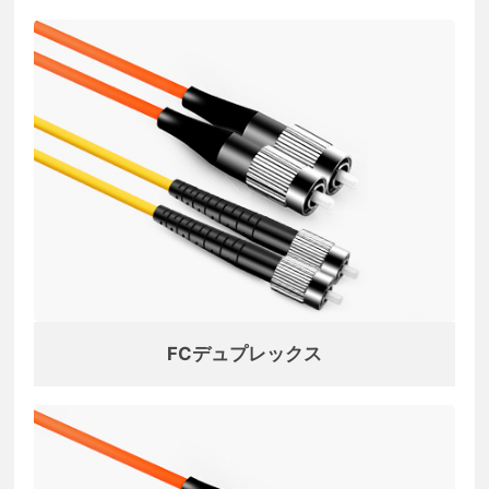
FCデュプレックス