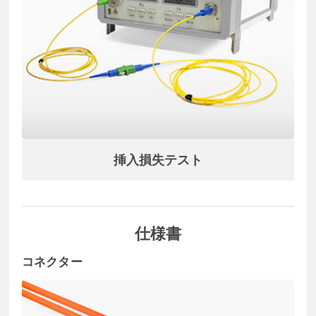
挿入損失テスト
仕様書
コネクター