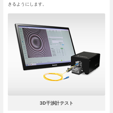
きるようにします。
3D干渉計テスト