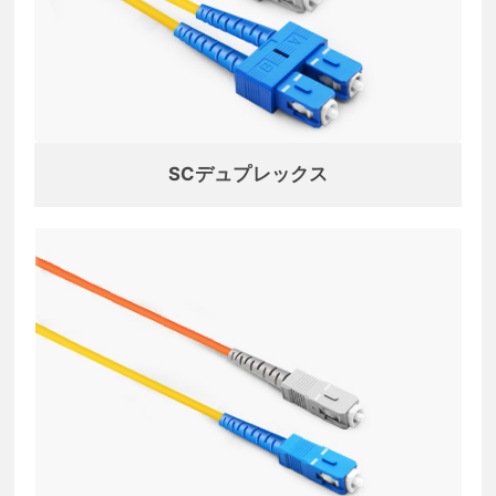
SCデュプレックス