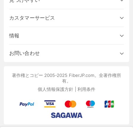
カスタマーサービス
情報
お問い合わせ
著作権とコピー 2005-2025 FiberJP.com。全著作権所
有。
個人情報保護方針
|
利用条件