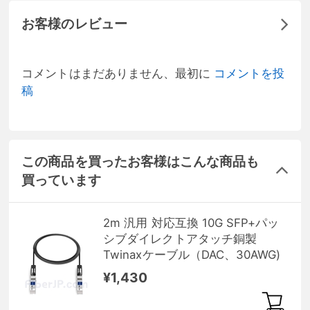
お客様のレビュー
コメントはまだありません、最初に
コメントを投
稿
この商品を買ったお客様はこんな商品も
買っています
2m 汎用 対応互換 10G SFP+パッ
シブダイレクトアタッチ銅製
Twinaxケーブル（DAC、30AWG)
¥1,430