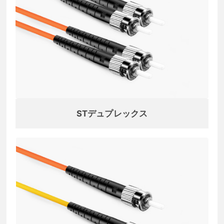
STデュプレックス