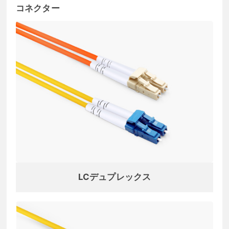
コネクター
LCデュプレックス