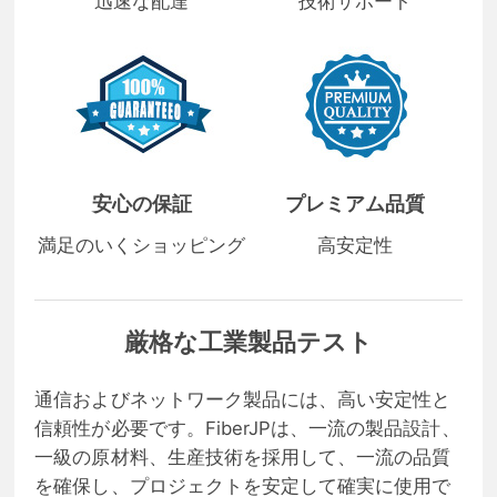
迅速な配達
技術サポート
安心の保証
プレミアム品質
満足のいくショッピング
高安定性
厳格な工業製品テスト
通信およびネットワーク製品には、高い安定性と
信頼性が必要です。FiberJPは、一流の製品設計、
一級の原材料、生産技術を採用して、一流の品質
を確保し、プロジェクトを安定して確実に使用で