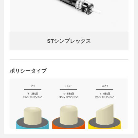
STシンプレックス
ポリシータイプ