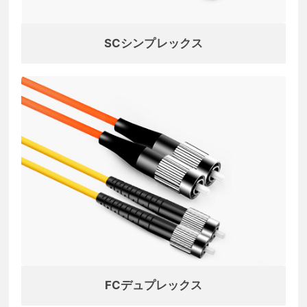
SCシンプレックス
FCデュプレックス