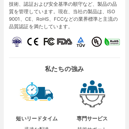
技術、認証および安全基準の順守など、製品の品
質を管理しています。現在、当社の製品は、ISO
9001、CE、RoHS、FCCなどの業界標準と主流の
品質認証を満たしています。
私たちの強み
短いリードタイム
専門サービス