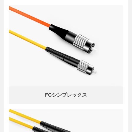
FCシンプレックス