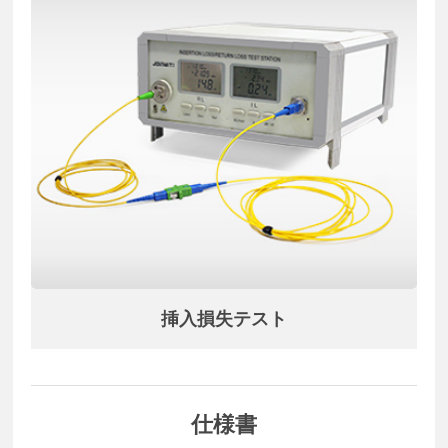
挿入損失テスト
仕様書