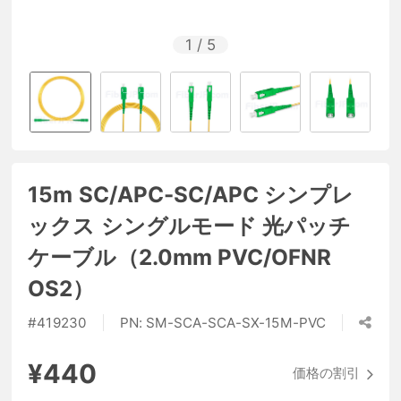
1
/
5
15m SC/APC-SC/APC シンプレ
ックス シングルモード 光パッチ
ケーブル（2.0mm PVC/OFNR
OS2）
#
419230
PN:
SM-SCA-SCA-SX-15M-PVC
¥440
価格の割引