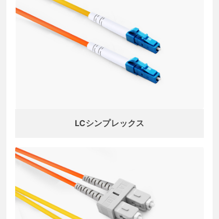
LCシンプレックス