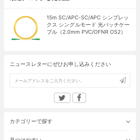
15m SC/APC-SC/APC シンプレッ
クス シングルモード 光パッチケー
ブル（2.0mm PVC/OFNR OS2）
ニュースレターにぜひお申し込みください
カテゴリーで探す
見つけやすい