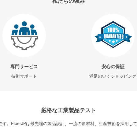
私たちの強み
専門サービス
安心の保証
技術サポート
満足のいくショッピング
厳格な工業製品テスト
す。FiberJPは最先端の製品設計、一流の原材料、生産技術を採用