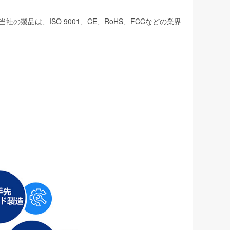
品は、ISO 9001、CE、RoHS、FCCなどの業界