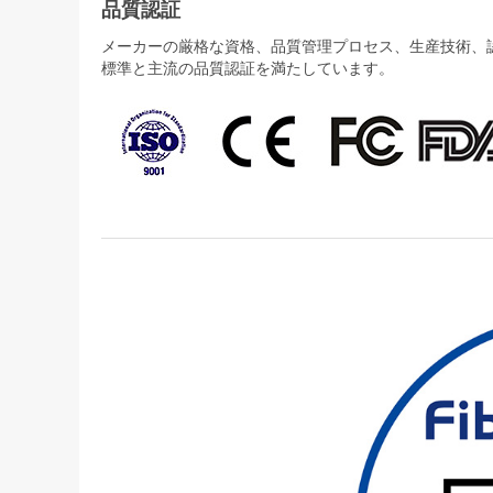
品質認証
メーカーの厳格な資格、品質管理プロセス、生産技術、認証
標準と主流の品質認証を満たしています。