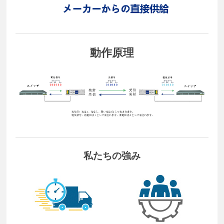
動作原理
私たちの強み