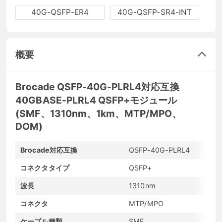
40G-QSFP-ER4
40G-QSFP-SR4-INT
概要
Brocade QSFP-40G-PLRL4対応互換
40GBASE-PLRL4 QSFP+モジュール
(SMF、1310nm、1km、MTP/MPO、
DOM)
Brocade対応互換
QSFP-40G-PLRL4
コネクタタイプ
QSFP+
波長
1310nm
コネクタ
MTP/MPO
ケーブル種類
SMF