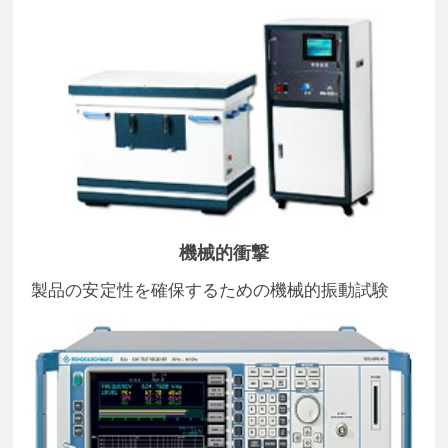
機械的衝撃
製品の安定性を確保するための機械的振動試験