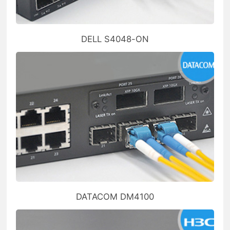
DELL S4048-ON
DATACOM DM4100