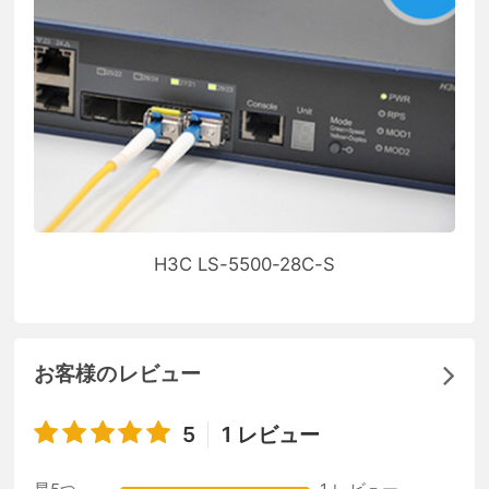
H3C LS-5500-28C-S
お客様のレビュー
5
1 レビュー