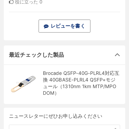
役に立った
0
レビューを書く
最近チェックした製品
Brocade QSFP-40G-PLRL4対応互
換 40GBASE-PLRL4 QSFP+モジ
ュール（1310nm 1km MTP/MPO
DOM）
ニュースレターにぜひお申し込みください