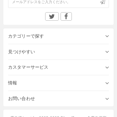
カテゴリーで探す
見つけやすい
カスタマーサービス
情報
お問い合わせ