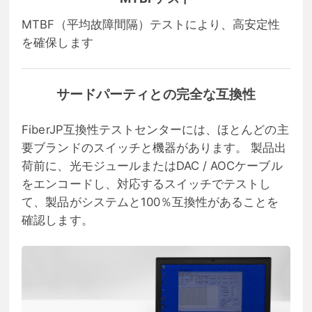
MTBF（平均故障間隔）テストにより、高安定性
を確保します
サードパーティとの完全な互換性
FiberJP互換性テストセンターには、ほとんどの主
要ブランドのスイッチと機器があります。 製品出
荷前に、光モジュールまたはDAC / AOCケーブル
をエンコードし、対応するスイッチでテストし
て、製品がシステムと100％互換性があることを
確認します。