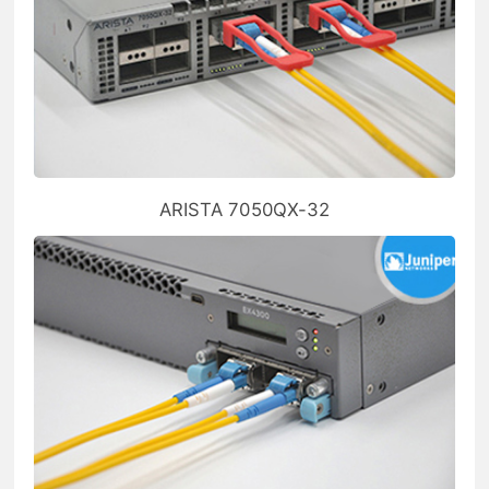
ARISTA 7050QX-32