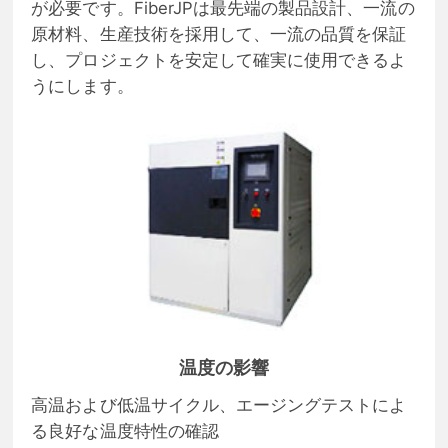
が必要です。FiberJPは最先端の製品設計、一流の
原材料、生産技術を採用して、一流の品質を保証
し、プロジェクトを安定して確実に使用できるよ
うにします。
温度の影響
高温および低温サイクル、エージングテストによ
る良好な温度特性の確認