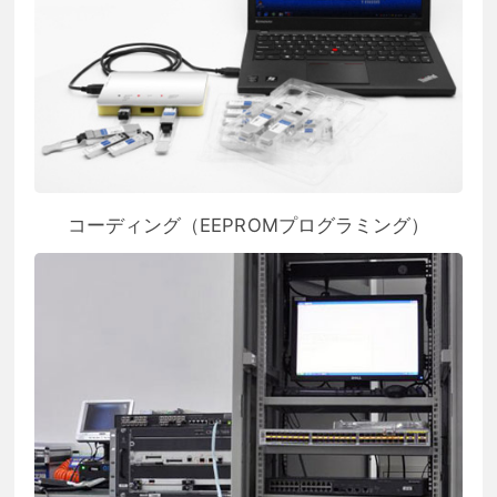
コーディング（EEPROMプログラミング）