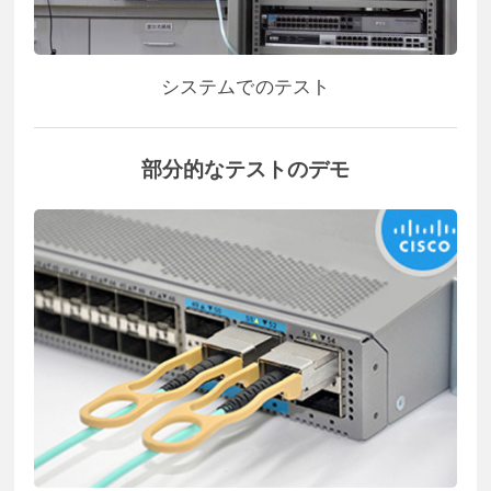
システムでのテスト
部分的なテストのデモ