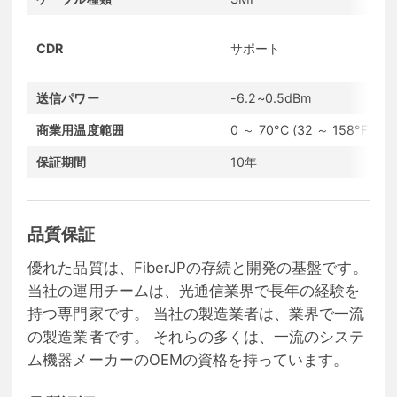
CDR
サポート
送信パワー
-6.2~0.5dBm
商業用温度範囲
0 ～ 70°C (32 ～ 158°F)
保証期間
10年
品質保証
優れた品質は、FiberJPの存続と開発の基盤です。
当社の運用チームは、光通信業界で長年の経験を
持つ専門家です。 当社の製造業者は、業界で一流
の製造業者です。 それらの多くは、一流のシステ
ム機器メーカーのOEMの資格を持っています。