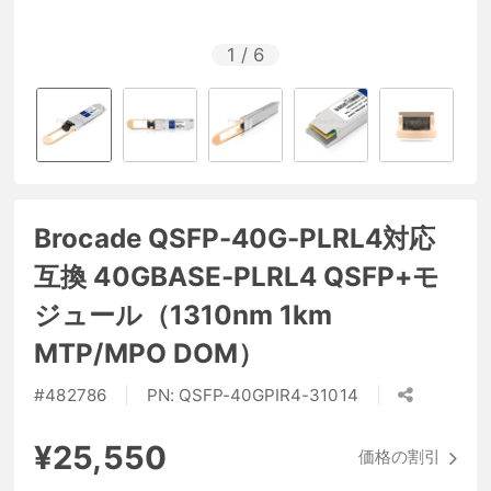
1
/
6
Brocade QSFP-40G-PLRL4対応
互換 40GBASE-PLRL4 QSFP+モ
ジュール（1310nm 1km
MTP/MPO DOM）
#
482786
PN:
QSFP-40GPIR4-31014
¥25,550
価格の割引