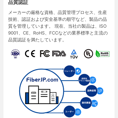
品質認証
メーカーの厳格な資格、品質管理プロセス、生産
技術、認証および安全基準の順守など、製品の品
質を管理しています。 現在、当社の製品は、ISO
9001、CE、RoHS、FCCなどの業界標準と主流の
品質認証を満たしています。