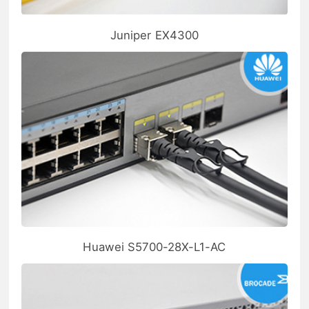
Juniper EX4300
Huawei S5700-28X-L1-AC