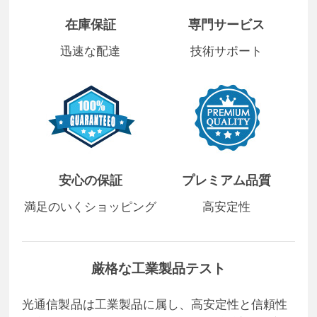
在庫保証
専門サービス
迅速な配達
技術サポート
安心の保証
プレミアム品質
満足のいくショッピング
高安定性
厳格な工業製品テスト
光通信製品は工業製品に属し、高安定性と信頼性