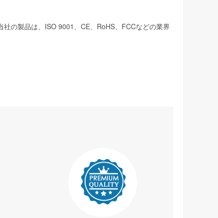
は、ISO 9001、CE、RoHS、FCCなどの業界