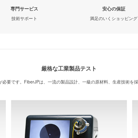
専門サービス
安心の保証
技術サポート
満足のいくショッピング
厳格な工業製品テスト
必要です。FiberJPは、一流の製品設計、一級の原材料、生産技術