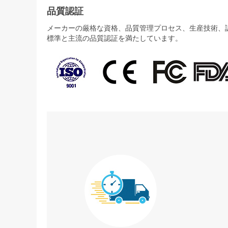
品質認証
メーカーの厳格な資格、品質管理プロセス、生産技術、認証
標準と主流の品質認証を満たしています。