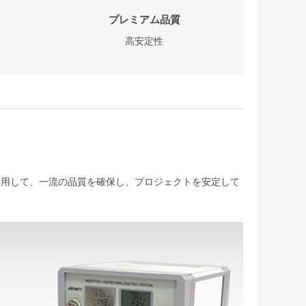
プレミアム品質
高安定性
を採用して、一流の品質を確保し、プロジェクトを安定して