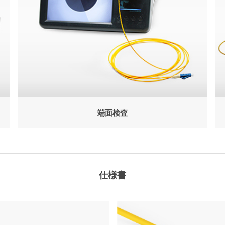
端面検査
仕様書