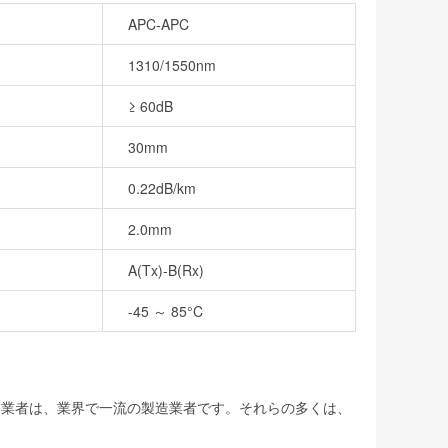
APC-APC
1310/1550nm
≥ 60dB
30mm
0.22dB/km
2.0mm
A(Tx)-B(Rx)
-45 ～ 85°C
製造業者は、業界で一流の製造業者です。それらの多くは、