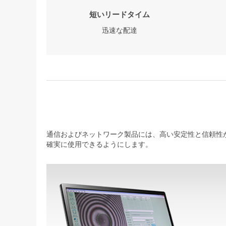
短いリードタイム
迅速な配達
通信およびネットワーク製品には、高い安定性と信頼性が
確実に使用できるようにします。