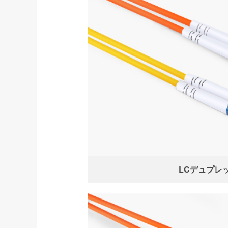
LCデュプレ