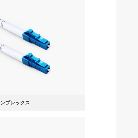
シンプレックス