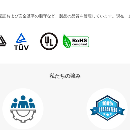
および安全基準の順守など、製品の品質を管理しています。現在、当社の製品
私たちの強み