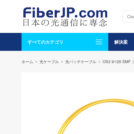
すべてのカテゴリ
解決案
ホーム
光ケーブル
光パッチケーブル
OS2 9/125 S