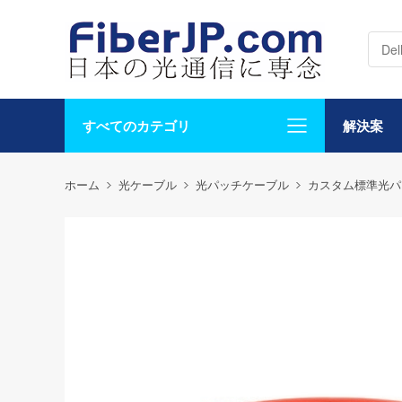
すべてのカテゴリ
解決案
ホーム
光ケーブル
光パッチケーブル
カスタム標準光パ