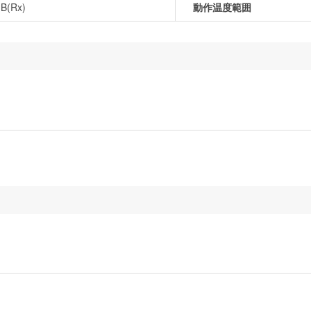
-B(Rx)
動作温度範囲