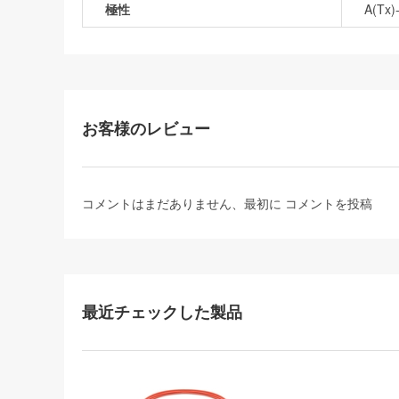
極性
A(Tx)
お客様のレビュー
コメントはまだありません、最初に
コメントを投稿
最近チェックした製品