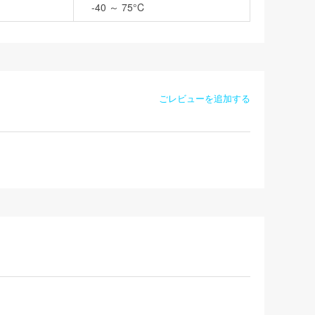
-40 ～ 75°C
ごレビューを追加する