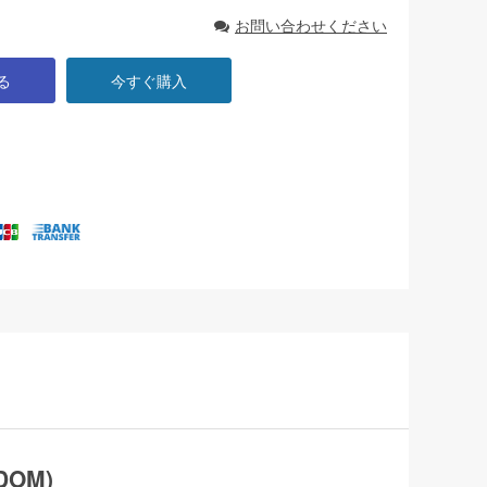
お問い合わせください
る
今すぐ購入
DOM)