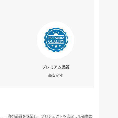
プレミアム品質
高安定性
して、一流の品質を保証し、プロジェクトを安定して確実に