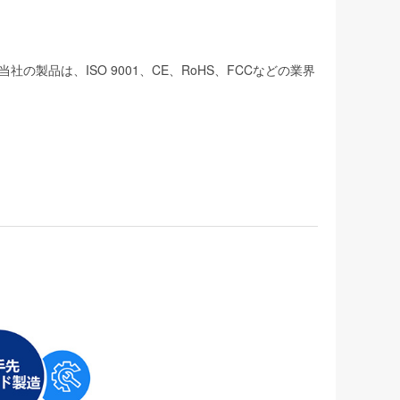
品は、ISO 9001、CE、RoHS、FCCなどの業界