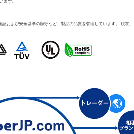
います。
および安全基準の順守など、製品の品質を管理しています。 現在、当社の製