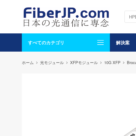
すべてのカテゴリ
解決案
ホーム
光モジュール
XFPモジュール
10G XFP
Broc