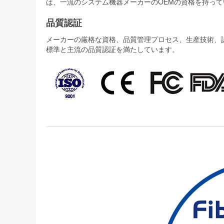
は、一流のシステム機器メーカーのOEMの資格を持って
品質認証
メーカーの厳格な資格、品質管理プロセス、生産技術、認証
標準と主流の品質認証を満たしています。