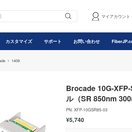
マイアカウント
カスタマイズ
サポート
お問い合わせ
FiberJP
ade
1409
Brocade 10G-X
ル（SR 850nm 30
PN:
XFP-10GSR85-03
¥5,740