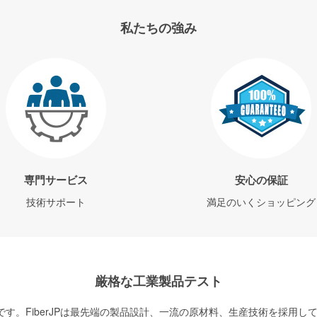
私たちの強み
専門サービス
安心の保証
技術サポート
満足のいくショッピング
厳格な工業製品テスト
す。FiberJPは最先端の製品設計、一流の原材料、生産技術を採用