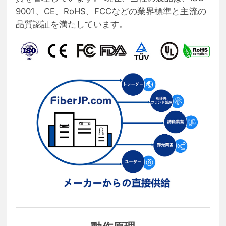
9001、CE、RoHS、FCCなどの業界標準と主流の
品質認証を満たしています。