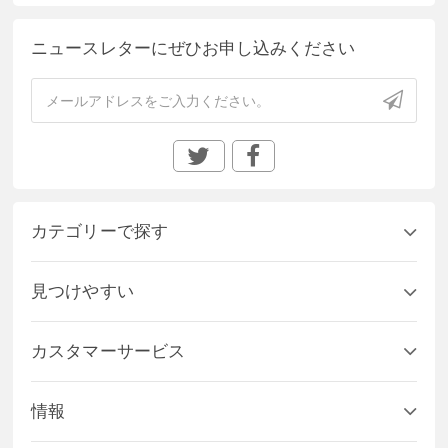
ニュースレターにぜひお申し込みください
カテゴリーで探す
見つけやすい
カスタマーサービス
情報