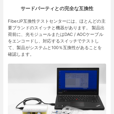
サードパーティとの完全な互換性
FiberJP互換性テストセンターには、ほとんどの主
要ブランドのスイッチと機器があります。 製品出
荷前に、光モジュールまたはDAC / AOCケーブル
をエンコードし、対応するスイッチでテストし
て、製品がシステムと100％互換性があることを
確認します。