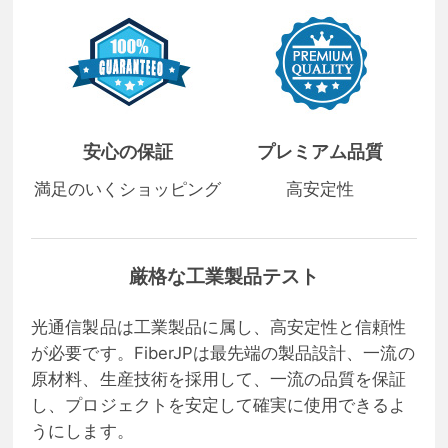
安心の保証
プレミアム品質
満足のいくショッピング
高安定性
厳格な工業製品テスト
光通信製品は工業製品に属し、高安定性と信頼性
が必要です。FiberJPは最先端の製品設計、一流の
原材料、生産技術を採用して、一流の品質を保証
し、プロジェクトを安定して確実に使用できるよ
うにします。