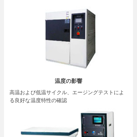
温度の影響
高温および低温サイクル、エージングテストによ
る良好な温度特性の確認