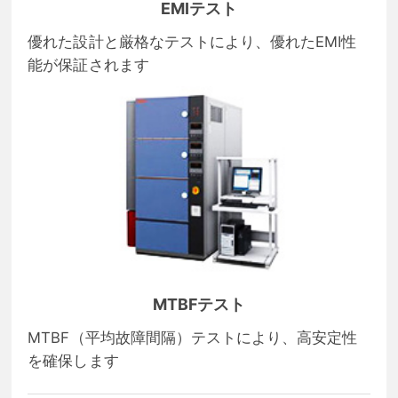
EMIテスト
優れた設計と厳格なテストにより、優れたEMI性
能が保証されます
MTBFテスト
MTBF（平均故障間隔）テストにより、高安定性
を確保します