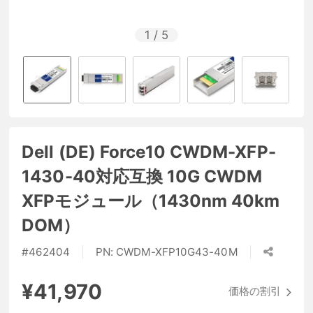
1
/
5
Dell (DE) Force10 CWDM-XFP-
1430-40対応互換 10G CWDM
XFPモジュール（1430nm 40km
DOM）
#
462404
PN:
CWDM-XFP10G43-40M
¥41,970
価格の割引