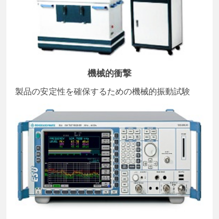
機械的衝撃
製品の安定性を確保するための機械的振動試験