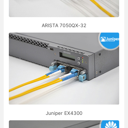
ARISTA 7050QX-32
Juniper EX4300