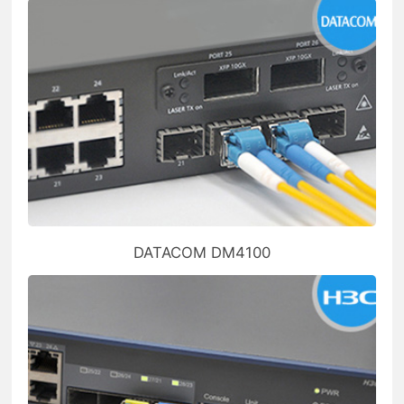
DATACOM DM4100