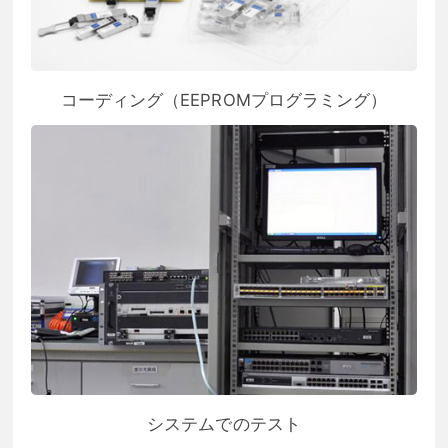
コーディング（EEPROMプログラミング）
システムでのテスト