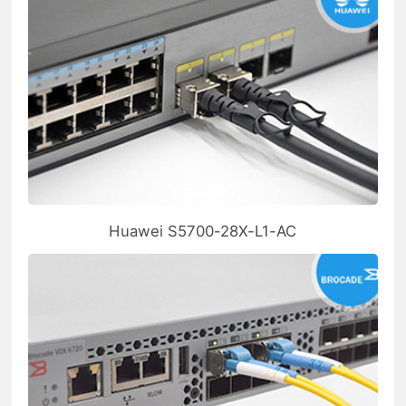
Huawei S5700-28X-L1-AC