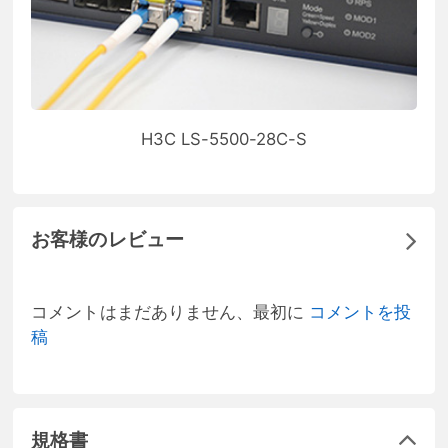
H3C LS-5500-28C-S
お客様のレビュー
コメントはまだありません、最初に
コメントを投
稿
規格書