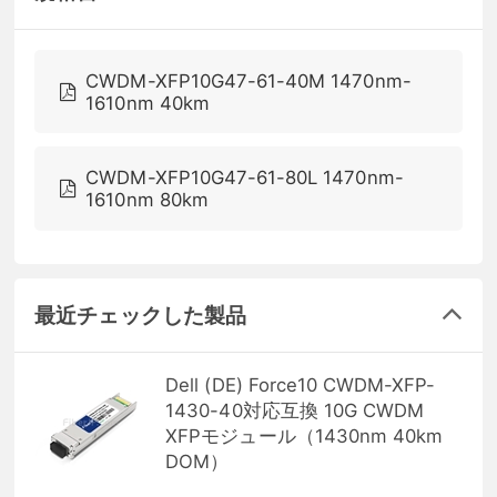
CWDM-XFP10G47-61-40M 1470nm-
1610nm 40km
CWDM-XFP10G47-61-80L 1470nm-
1610nm 80km
最近チェックした製品
Dell (DE) Force10 CWDM-XFP-
1430-40対応互換 10G CWDM
XFPモジュール（1430nm 40km
DOM）