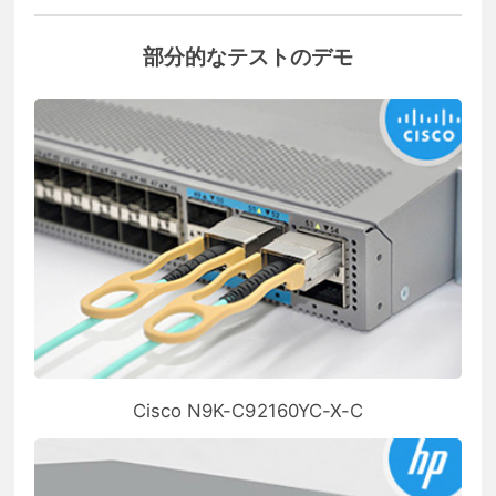
部分的なテストのデモ
Cisco N9K-C92160YC-X-C