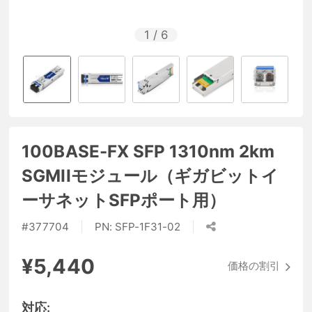
1
/
6
100BASE-FX SFP 1310nm 2km
SGMIIモジュール（ギガビットイ
ーサネットSFPポート用）
#
377704
PN:
SFP-1F31-02
¥5,440
価格の割引
対応: