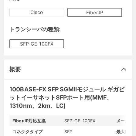
Cisco
FiberJP
トランシーバの種類:
SFP-GE-100FX
概要
100BASE-FX SFP SGMIIモジュール ギガビ
ットイーサネットSFPポート用(MMF、
1310nm、2km、LC)
FiberJP対応互換
SFP-GE-100FX
メーカー
コネクタタイプ
SFP
最大転送