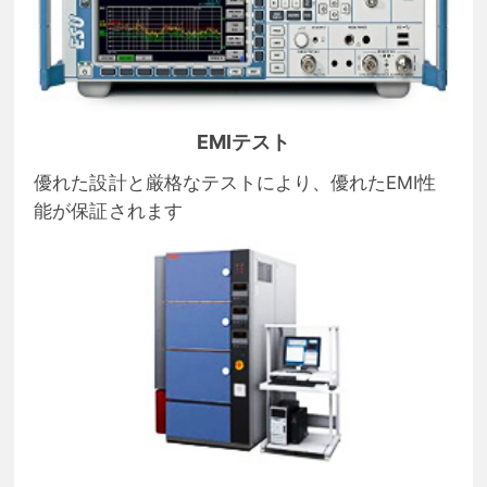
EMIテスト
優れた設計と厳格なテストにより、優れたEMI性
能が保証されます