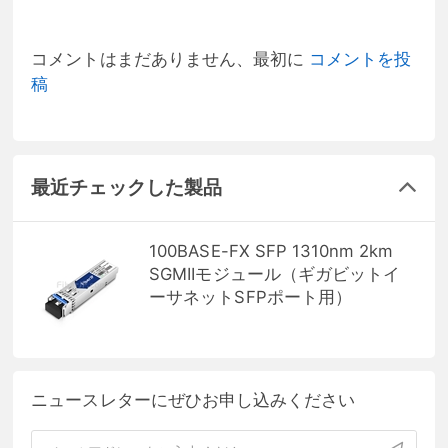
コメントはまだありません、最初に
コメントを投
稿
最近チェックした製品
100BASE-FX SFP 1310nm 2km
SGMIIモジュール（ギガビットイ
ーサネットSFPポート用）
ニュースレターにぜひお申し込みください