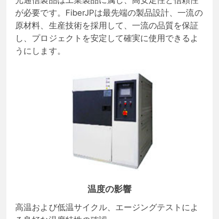
光通信製品は工業製品に属し、高安定性と信頼性
が必要です。FiberJPは最先端の製品設計、一流の
原材料、生産技術を採用して、一流の品質を保証
し、プロジェクトを安定して確実に使用できるよ
うにします。
温度の影響
高温および低温サイクル、エージングテストによ