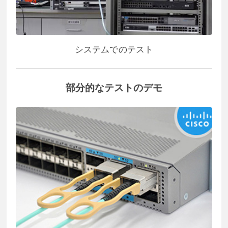
システムでのテスト
部分的なテストのデモ