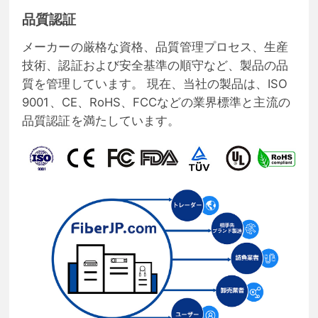
品質認証
メーカーの厳格な資格、品質管理プロセス、生産
技術、認証および安全基準の順守など、製品の品
質を管理しています。 現在、当社の製品は、ISO
9001、CE、RoHS、FCCなどの業界標準と主流の
品質認証を満たしています。