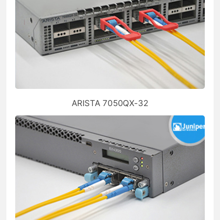
ARISTA 7050QX-32