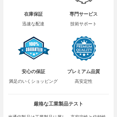
在庫保証
専門サービス
迅速な配達
技術サポート
安心の保証
プレミアム品質
満足のいくショッピング
高安定性
厳格な工業製品テスト