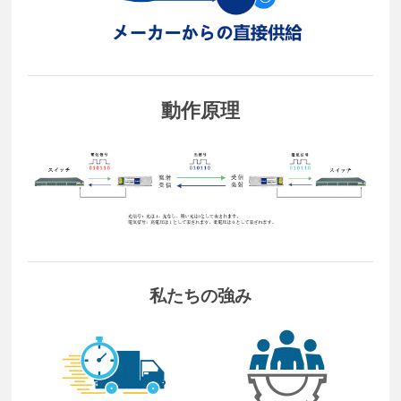
動作原理
私たちの強み