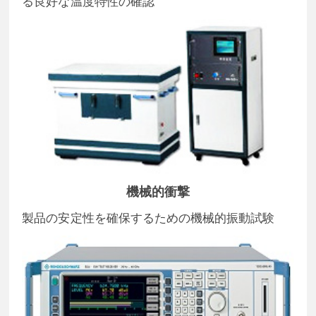
る良好な温度特性の確認
機械的衝撃
製品の安定性を確保するための機械的振動試験