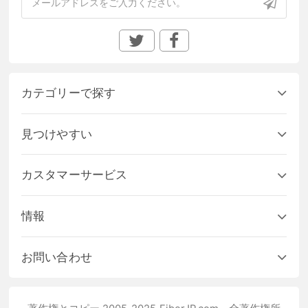
カテゴリーで探す
見つけやすい
カスタマーサービス
情報
お問い合わせ