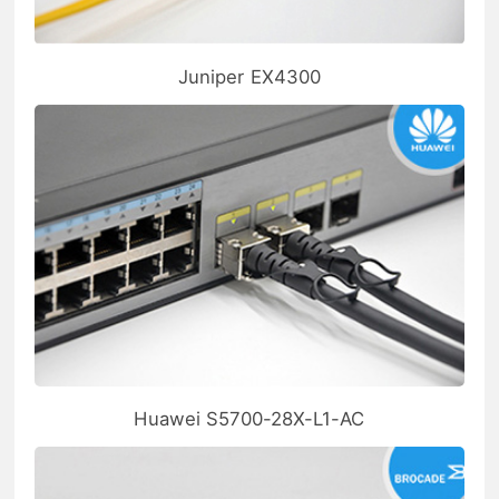
Juniper EX4300
Huawei S5700-28X-L1-AC