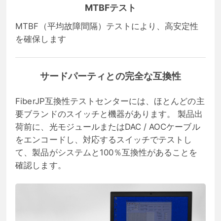
MTBFテスト
MTBF（平均故障間隔）テストにより、高安定性
を確保します
サードパーティとの完全な互換性
FiberJP互換性テストセンターには、ほとんどの主
要ブランドのスイッチと機器があります。 製品出
荷前に、光モジュールまたはDAC / AOCケーブル
をエンコードし、対応するスイッチでテストし
て、製品がシステムと100％互換性があることを
確認します。