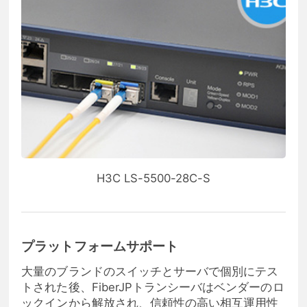
H3C LS-5500-28C-S
プラットフォームサポート
大量のブランドのスイッチとサーバで個別にテス
トされた後、FiberJPトランシーバはベンダーのロ
ックインから解放され、信頼性の高い相互運用性