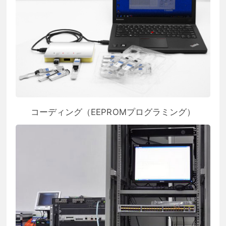
コーディング（EEPROMプログラミング）