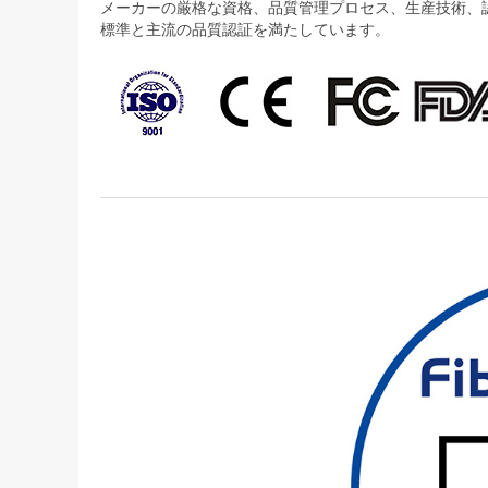
メーカーの厳格な資格、品質管理プロセス、生産技術、認証
標準と主流の品質認証を満たしています。