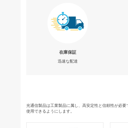
在庫保証
迅速な配達
光通信製品は工業製品に属し、高安定性と信頼性が必要で
使用できるようにします。