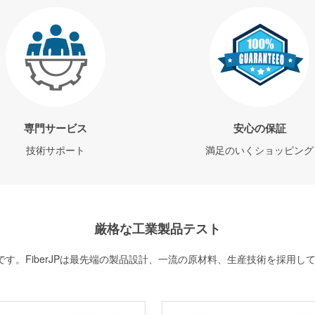
専門サービス
安心の保証
技術サポート
満足のいくショッピング
厳格な工業製品テスト
す。FiberJPは最先端の製品設計、一流の原材料、生産技術を採用