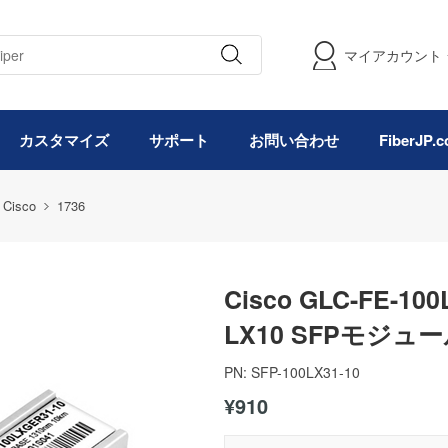
マイアカウント
カスタマイズ
サポート
お問い合わせ
FiberJP
Cisco
1736
Cisco GLC-FE-1
LX10 SFPモジュー
PN:
SFP-100LX31-10
¥910