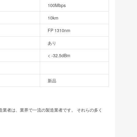
100Mbps
10km
FP 1310nm
あり
< -32.5dBm
新品
製造業者は、業界で一流の製造業者です。 それらの多く