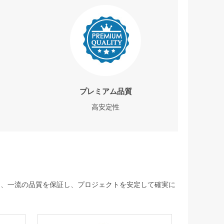
プレミアム品質
高安定性
して、一流の品質を保証し、プロジェクトを安定して確実に