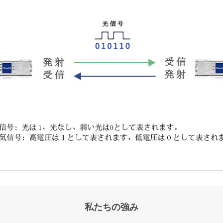
私たちの強み