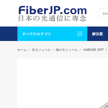
すべてのカテゴリ
解決案
ホーム
光モジュール
他のモジュール
100BASE SFP