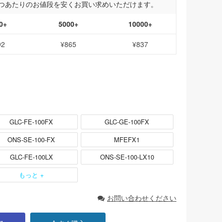
つあたりのお値段を安くお買い求めいただけます。
0+
5000+
10000+
92
¥865
¥837
GLC-FE-100FX
GLC-GE-100FX
ONS-SE-100-FX
MFEFX1
GLC-FE-100LX
ONS-SE-100-LX10
もっと +
お問い合わせください