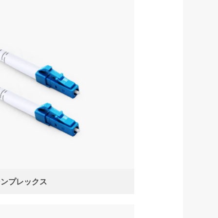
シンプレックス