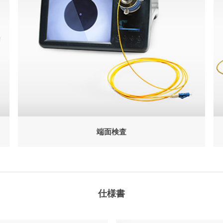
端面検査
仕様書