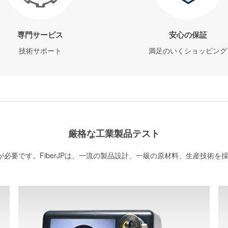
専門サービス
安心の保証
技術サポート
満足のいくショッピング
厳格な工業製品テスト
必要です。FiberJPは、一流の製品設計、一級の原材料、生産技術