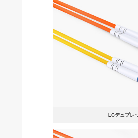
LCデュプレ