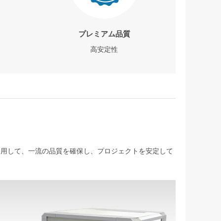
プレミアム品質
高安定性
を採用して、一流の品質を確保し、プロジェクトを安定して