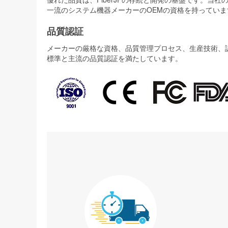
一流のシステム機器メーカーのOEMの資格を持っていま
品質認証
メーカーの厳格な資格、品質管理プロセス、生産技術、認証
標準と主流の品質認証を満たしています。