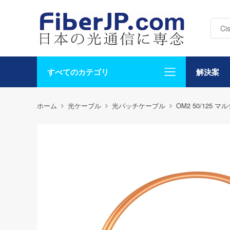
すべてのカテゴリ
解決案
ホーム
光ケーブル
光パッチケーブル
OM2 50/125 