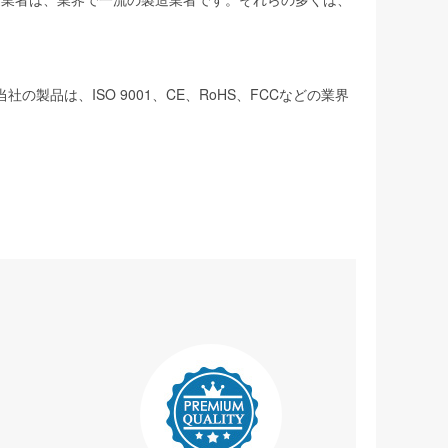
は、ISO 9001、CE、RoHS、FCCなどの業界