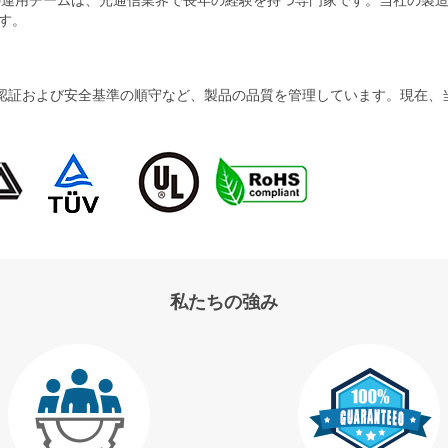
す。
および安全基準の順守など、製品の品質を管理しています。現在、当社の製品
私たちの強み