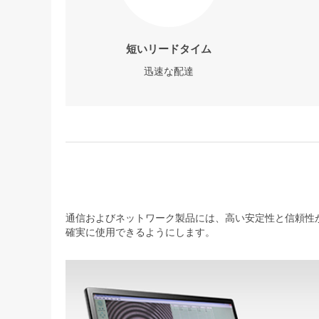
短いリードタイム
迅速な配達
通信およびネットワーク製品には、高い安定性と信頼性が
確実に使用できるようにします。