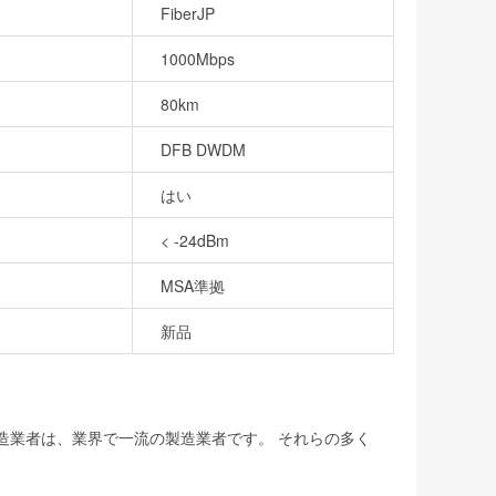
FiberJP
1000Mbps
80km
DFB DWDM
はい
< -24dBm
MSA準拠
新品
製造業者は、業界で一流の製造業者です。 それらの多く