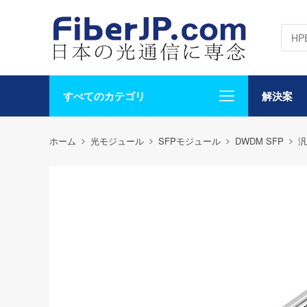
すべてのカテゴリ
解決案
ホーム
光モジュール
SFPモジュール
DWDM SFP
汎