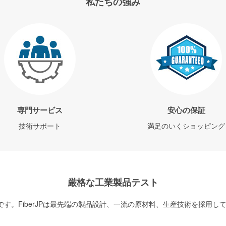
私たちの強み
専門サービス
安心の保証
技術サポート
満足のいくショッピング
厳格な工業製品テスト
す。FiberJPは最先端の製品設計、一流の原材料、生産技術を採用