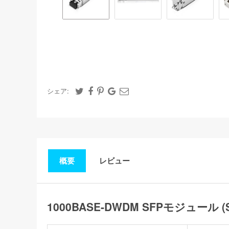
シェア:
概要
レビュー
1000BASE-DWDM SFPモジュール (