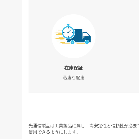
在庫保証
迅速な配達
光通信製品は工業製品に属し、高安定性と信頼性が必要で
使用できるようにします。