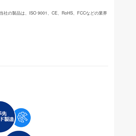
品は、ISO 9001、CE、RoHS、FCCなどの業界