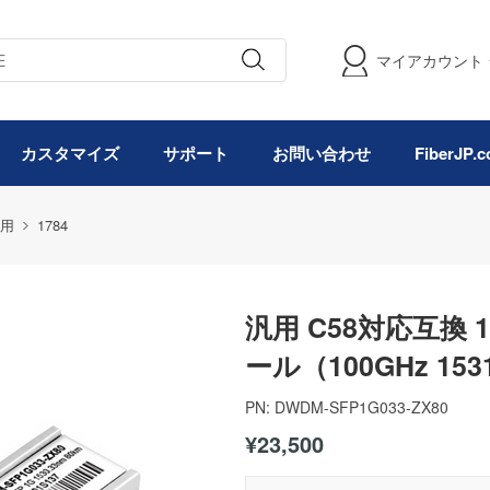
マイアカウント
カスタマイズ
サポート
お問い合わせ
FiberJP
用
1784
汎用 C58対応互換 1
ール（100GHz 1531
PN:
DWDM-SFP1G033-ZX80
¥23,500