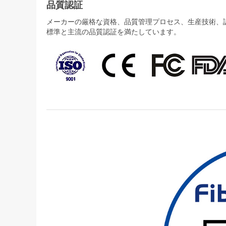
品質認証
メーカーの厳格な資格、品質管理プロセス、生産技術、認証
標準と主流の品質認証を満たしています。