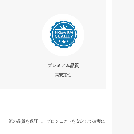
プレミアム品質
高安定性
して、一流の品質を保証し、プロジェクトを安定して確実に