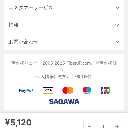
カスタマーサービス
情報
お問い合わせ
著作権とコピー 2005-2025 FiberJP.com。全著作権所
有。
個人情報保護方針
|
利用条件
¥5,120