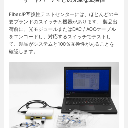
FiberJP互換性テストセンターには、ほとんどの主
要ブランドのスイッチと機器があります。 製品出
荷前に、光モジュールまたはDAC / AOCケーブル
をエンコードし、対応するスイッチでテストし
て、製品がシステムと100％互換性があることを
確認します。