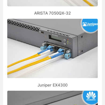
ARISTA 7050QX-32
Juniper EX4300