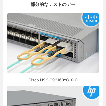
部分的なテストのデモ
Cisco N9K-C92160YC-X-C