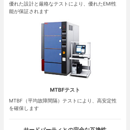
優れた設計と厳格なテストにより、優れたEMI性
能が保証されます
MTBFテスト
MTBF（平均故障間隔）テストにより、高安定性
を確保します
サードパーティとの完全な互換性