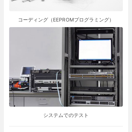
コーディング（EEPROMプログラミング）
システムでのテスト