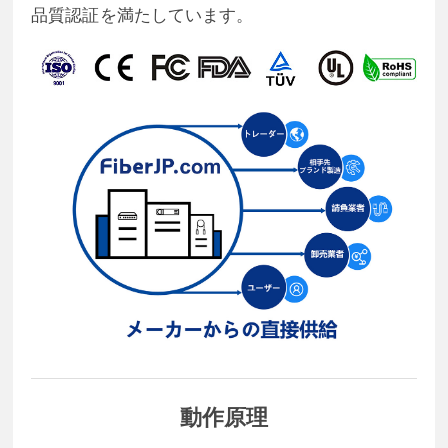
品質認証を満たしています。
動作原理