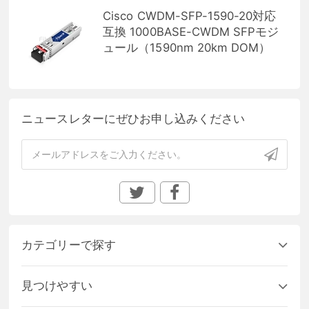
Cisco CWDM-SFP-1590-20対応
互換 1000BASE-CWDM SFPモジ
ュール（1590nm 20km DOM）
ニュースレターにぜひお申し込みください
カテゴリーで探す
見つけやすい