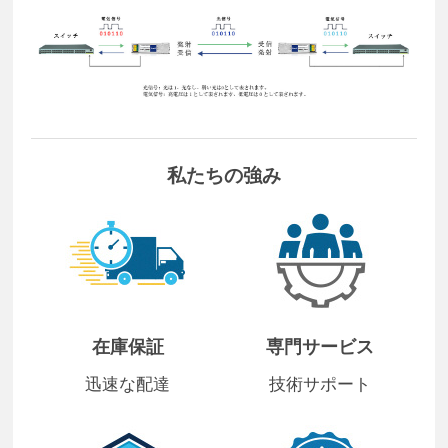
私たちの強み
在庫保証
専門サービス
迅速な配達
技術サポート