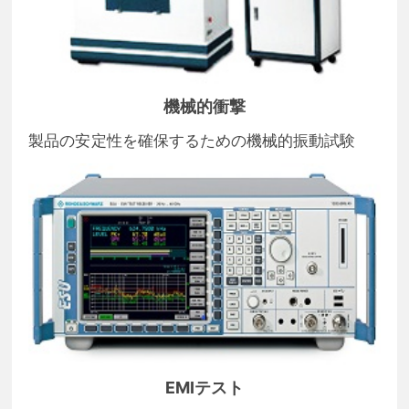
機械的衝撃
製品の安定性を確保するための機械的振動試験
EMIテスト