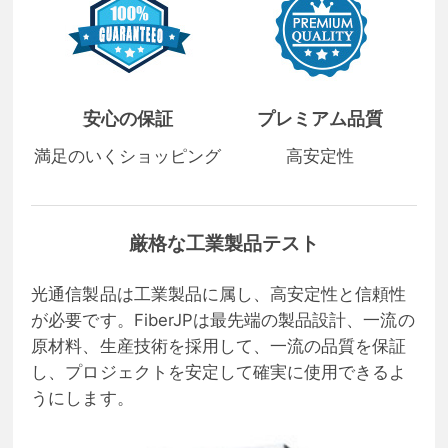
安心の保証
プレミアム品質
満足のいくショッピング
高安定性
厳格な工業製品テスト
光通信製品は工業製品に属し、高安定性と信頼性
が必要です。FiberJPは最先端の製品設計、一流の
原材料、生産技術を採用して、一流の品質を保証
し、プロジェクトを安定して確実に使用できるよ
うにします。