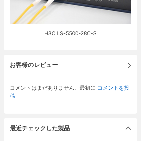
H3C LS-5500-28C-S
お客様のレビュー
コメントはまだありません、最初に
コメントを投
稿
最近チェックした製品