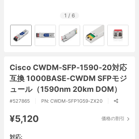
1
/
6
Cisco CWDM-SFP-1590-20対応
互換 1000BASE-CWDM SFPモジ
ュール（1590nm 20km DOM）
#
527865
PN:
CWDM-SFP1G59-ZX20
¥5,120
価格の割引
対応: