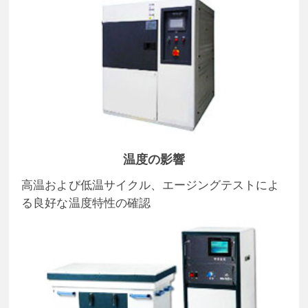
温度の影響
高温および低温サイクル、エージングテストによ
る良好な温度特性の確認