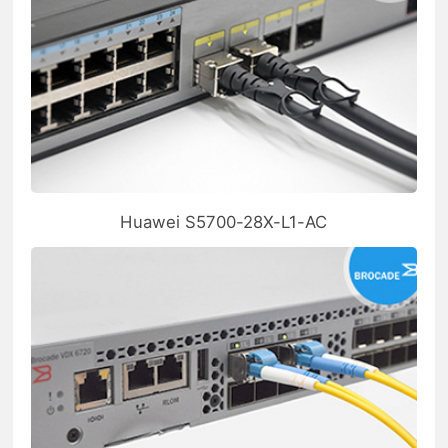
Huawei S5700-28X-L1-AC