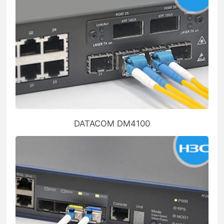
DATACOM DM4100