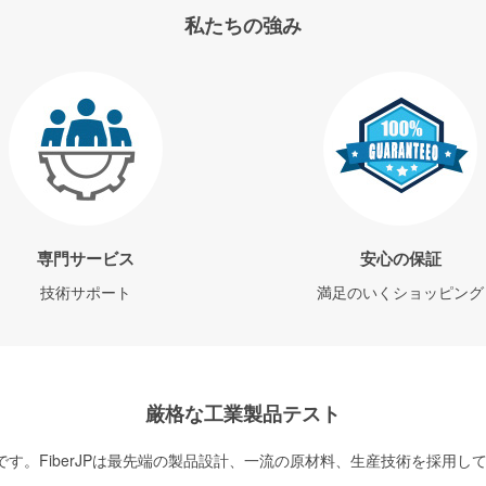
私たちの強み
専門サービス
安心の保証
技術サポート
満足のいくショッピング
厳格な工業製品テスト
す。FiberJPは最先端の製品設計、一流の原材料、生産技術を採用