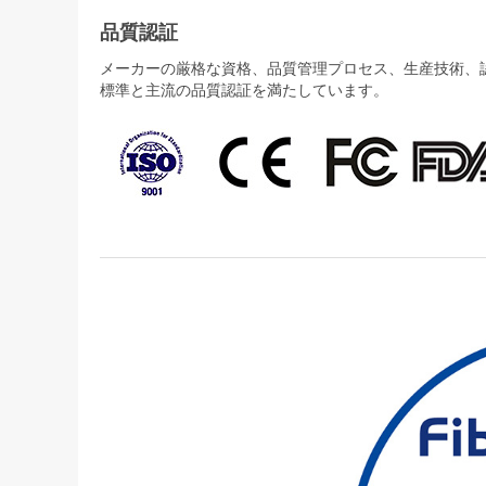
品質認証
メーカーの厳格な資格、品質管理プロセス、生産技術、認証
標準と主流の品質認証を満たしています。