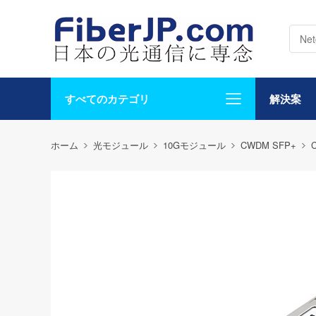
すべてのカテゴリ
解決案
ホーム
光モジュール
10Gモジュール
CWDM SFP+
C