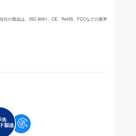
品は、ISO 9001、CE、RoHS、FCCなどの業界