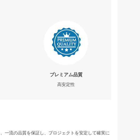
プレミアム品質
高安定性
して、一流の品質を保証し、プロジェクトを安定して確実に