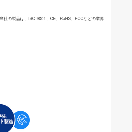
品は、ISO 9001、CE、RoHS、FCCなどの業界