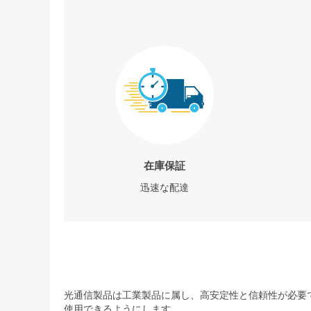
在庫保証
迅速な配達
光通信製品は工業製品に属し、高安定性と信頼性が必要で
使用できるようにします。