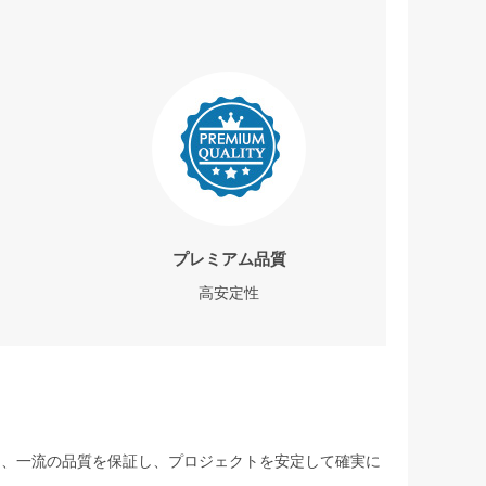
プレミアム品質
高安定性
して、一流の品質を保証し、プロジェクトを安定して確実に