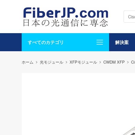
すべてのカテゴリ
解決案
ホーム
光モジュール
XFPモジュール
CWDM XFP
C