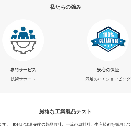
私たちの強み
専門サービス
安心の保証
技術サポート
満足のいくショッピング
厳格な工業製品テスト
す。FiberJPは最先端の製品設計、一流の原材料、生産技術を採用