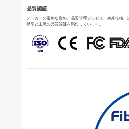
品質認証
メーカーの厳格な資格、品質管理プロセス、生産技術、認証
標準と主流の品質認証を満たしています。