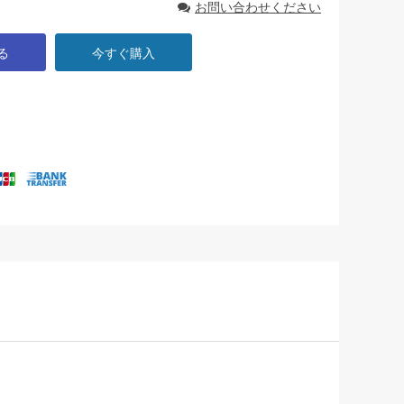
お問い合わせください
る
今すぐ購入