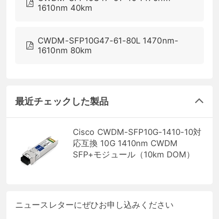
1610nm 40km
CWDM-SFP10G47-61-80L 1470nm-
1610nm 80km
最近チェックした製品
Cisco CWDM-SFP10G-1410-10対
応互換 10G 1410nm CWDM
SFP+モジュール（10km DOM）
ニュースレターにぜひお申し込みください