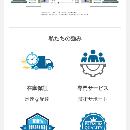
私たちの強み
在庫保証
専門サービス
迅速な配達
技術サポート