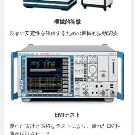
機械的衝撃
製品の安定性を確保するための機械的振動試験
EMIテスト
優れた設計と厳格なテストにより、優れたEMI性
能が保証されます