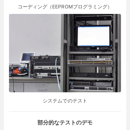
コーディング（EEPROMプログラミング）
システムでのテスト
部分的なテストのデモ