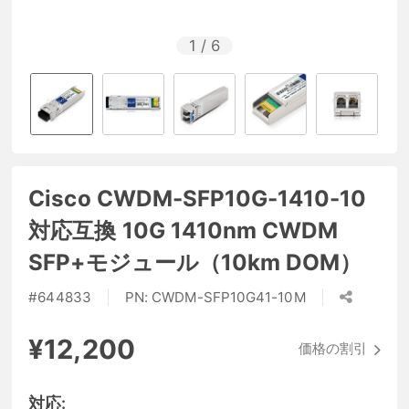
1
/
6
Cisco CWDM-SFP10G-1410-10
対応互換 10G 1410nm CWDM
SFP+モジュール（10km DOM）
#
644833
PN:
CWDM-SFP10G41-10M
¥12,200
価格の割引
対応: