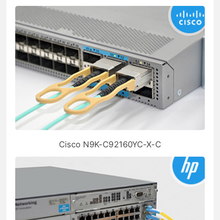
Cisco N9K-C92160YC-X-C