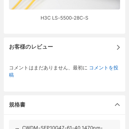
H3C LS-5500-28C-S
お客様のレビュー
コメントはまだありません、最初に
コメントを投
稿
規格書
CWDM-SFP10G47-61-40 1470nm-