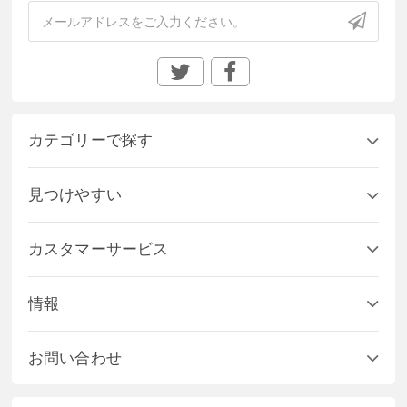
カテゴリーで探す
見つけやすい
カスタマーサービス
情報
お問い合わせ