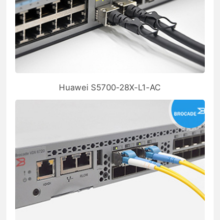
Huawei S5700-28X-L1-AC