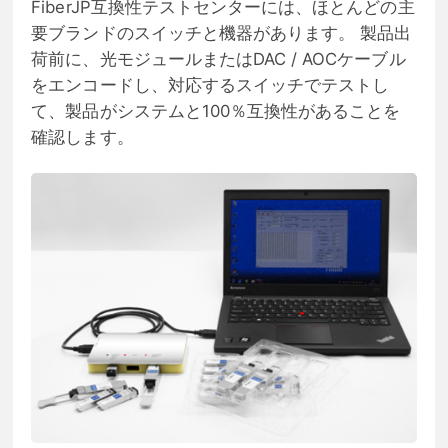
FiberJP互換性テストセンターには、ほとんどの主
要ブランドのスイッチと機器があります。 製品出
荷前に、光モジュールまたはDAC / AOCケーブル
をエンコードし、対応するスイッチでテストし
て、製品がシステムと100％互換性があることを
確認します。