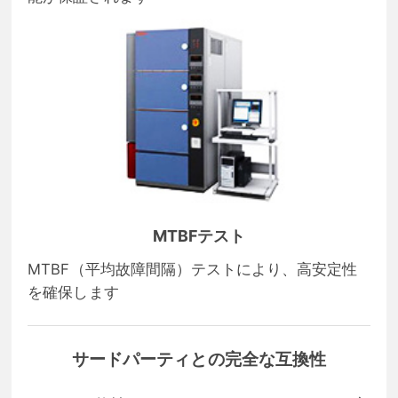
MTBFテスト
MTBF（平均故障間隔）テストにより、高安定性
を確保します
サードパーティとの完全な互換性