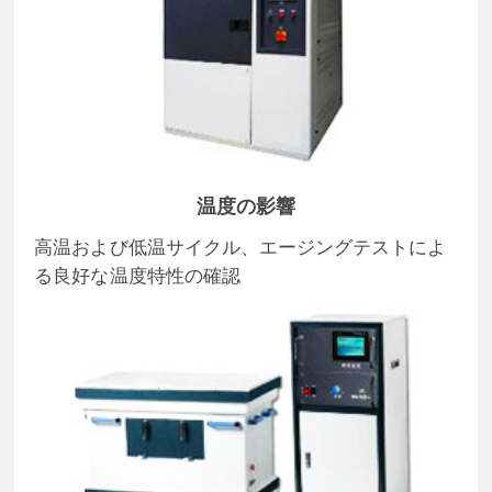
温度の影響
高温および低温サイクル、エージングテストによ
る良好な温度特性の確認