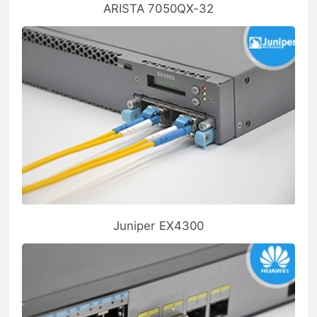
ARISTA 7050QX-32
Juniper EX4300