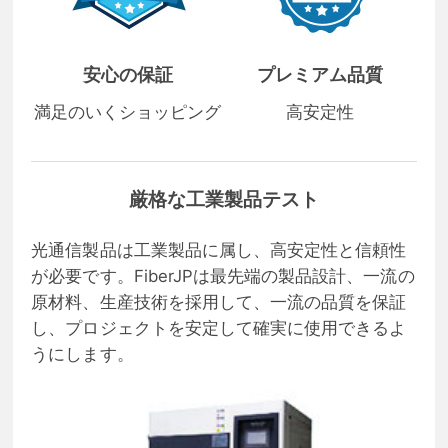
安心の保証
プレミアム品質
満足のいくショッピング
高安定性
厳格な工業製品テスト
光通信製品は工業製品に属し、高安定性と信頼性
が必要です。FiberJPは最先端の製品設計、一流の
原材料、生産技術を採用して、一流の品質を保証
し、プロジェクトを安定して確実に使用できるよ
うにします。