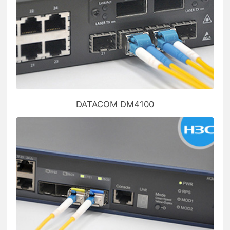
DATACOM DM4100