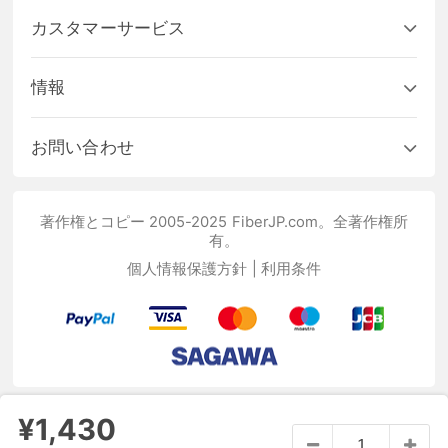
カスタマーサービス
情報
お問い合わせ
著作権とコピー 2005-2025 FiberJP.com。全著作権所
有。
個人情報保護方針
|
利用条件
¥1,430