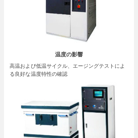
温度の影響
高温および低温サイクル、エージングテストによ
る良好な温度特性の確認