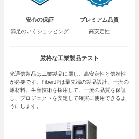
安心の保証
プレミアム品質
満足のいくショッピング
高安定性
厳格な工業製品テスト
光通信製品は工業製品に属し、高安定性と信頼性
が必要です。FiberJPは最先端の製品設計、一流の
原材料、生産技術を採用して、一流の品質を保証
し、プロジェクトを安定して確実に使用できるよ
うにします。