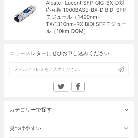
Alcatel-Lucent SFP-GIG-BX-D対
応互換 1000BASE-BX-D BiDi SFP
モジュール（1490nm-
TX/1310nm-RX BiDi SFPモジュー
ル（10km DOM）
ニュースレターにぜひお申し込みください
カテゴリーで探す
見つけやすい