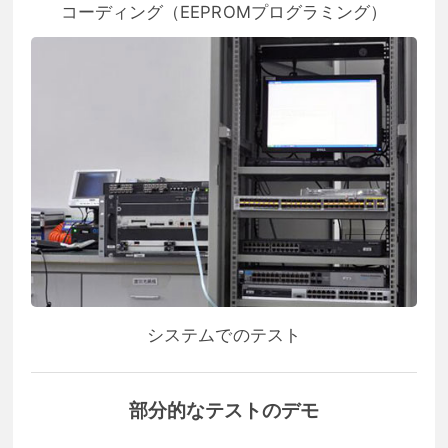
コーディング（EEPROMプログラミング）
システムでのテスト
部分的なテストのデモ