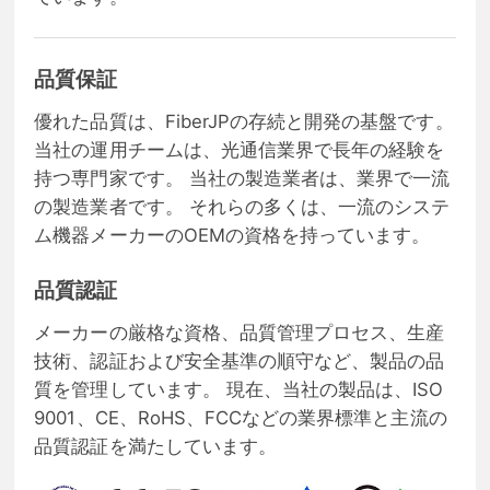
品質保証
優れた品質は、FiberJPの存続と開発の基盤です。
当社の運用チームは、光通信業界で長年の経験を
持つ専門家です。 当社の製造業者は、業界で一流
の製造業者です。 それらの多くは、一流のシステ
ム機器メーカーのOEMの資格を持っています。
品質認証
メーカーの厳格な資格、品質管理プロセス、生産
技術、認証および安全基準の順守など、製品の品
質を管理しています。 現在、当社の製品は、ISO
9001、CE、RoHS、FCCなどの業界標準と主流の
品質認証を満たしています。