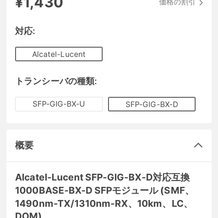
¥1,430
価格の割引
対応:
Alcatel-Lucent
トランシーバの種類:
SFP-GIG-BX-U
SFP-GIG-BX-D
概要
Alcatel-Lucent SFP-GIG-BX-D対応互換
1000BASE-BX-D SFPモジュール (SMF、
1490nm-TX/1310nm-RX、10km、LC、
DOM)