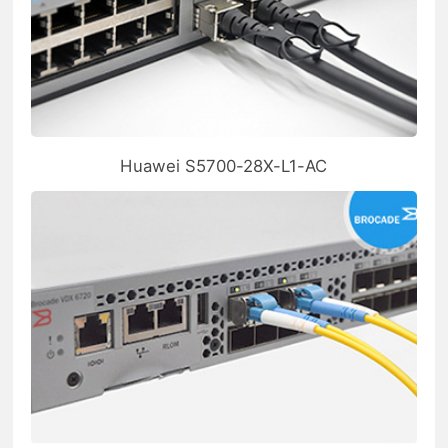
Huawei S5700-28X-L1-AC