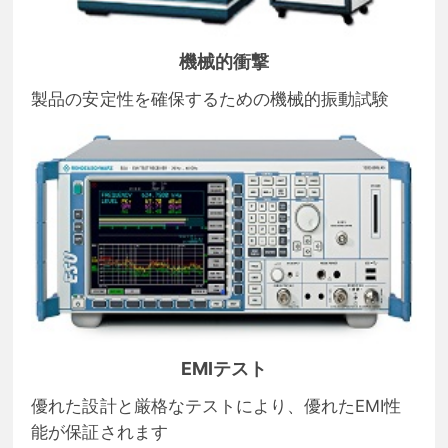
機械的衝撃
製品の安定性を確保するための機械的振動試験
EMIテスト
優れた設計と厳格なテストにより、優れたEMI性
能が保証されます