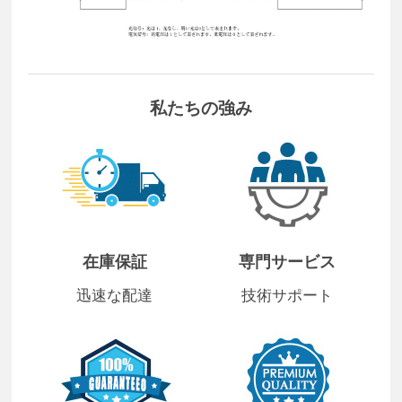
私たちの強み
在庫保証
専門サービス
迅速な配達
技術サポート