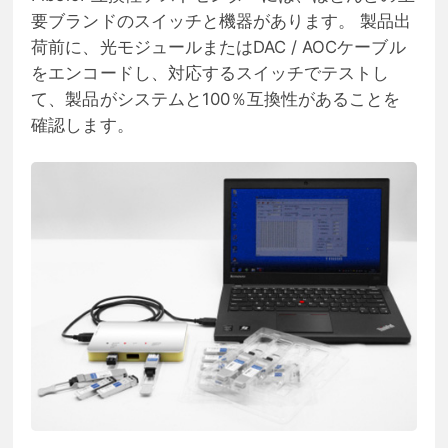
要ブランドのスイッチと機器があります。 製品出
荷前に、光モジュールまたはDAC / AOCケーブル
をエンコードし、対応するスイッチでテストし
て、製品がシステムと100％互換性があることを
確認します。