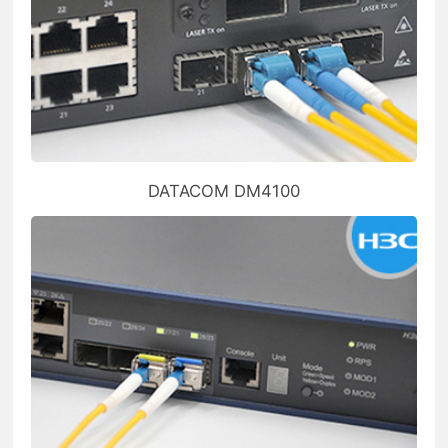
DATACOM DM4100