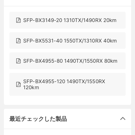
SFP-BX3149-20 1310TX/1490RX 20km
SFP-BX5531-40 1550TX/1310RX 40km
SFP-BX4955-80 1490TX/1550RX 80km
SFP-BX4955-120 1490TX/1550RX
120km
最近チェックした製品