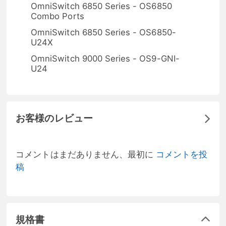
OmniSwitch 6850 Series - OS6850
Combo Ports
OmniSwitch 6850 Series - OS6850-
U24X
OmniSwitch 9000 Series - OS9-GNI-
U24
お客様のレビュー
コメントはまだありません、最初に
コメントを投
稿
規格書