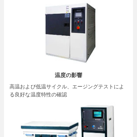
温度の影響
高温および低温サイクル、エージングテストによ
る良好な温度特性の確認