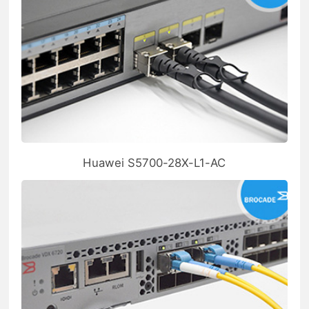
Huawei S5700-28X-L1-AC