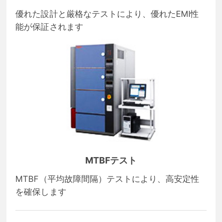
優れた設計と厳格なテストにより、優れたEMI性
能が保証されます
MTBFテスト
MTBF（平均故障間隔）テストにより、高安定性
を確保します