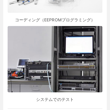
コーディング（EEPROMプログラミング）
システムでのテスト