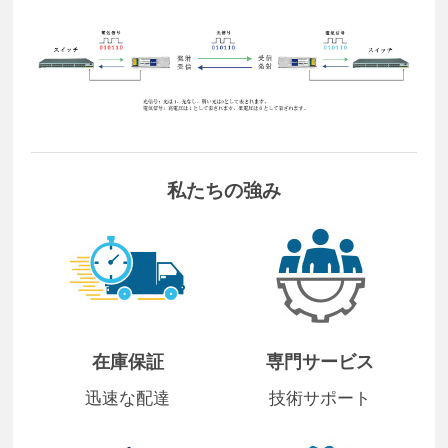
私たちの強み
在庫保証
専門サービス
迅速な配達
技術サポート