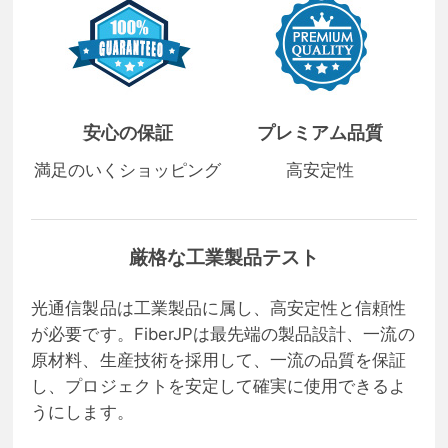
安心の保証
プレミアム品質
満足のいくショッピング
高安定性
厳格な工業製品テスト
光通信製品は工業製品に属し、高安定性と信頼性
が必要です。FiberJPは最先端の製品設計、一流の
原材料、生産技術を採用して、一流の品質を保証
し、プロジェクトを安定して確実に使用できるよ
うにします。