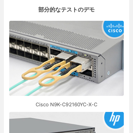
部分的なテストのデモ
Cisco N9K-C92160YC-X-C