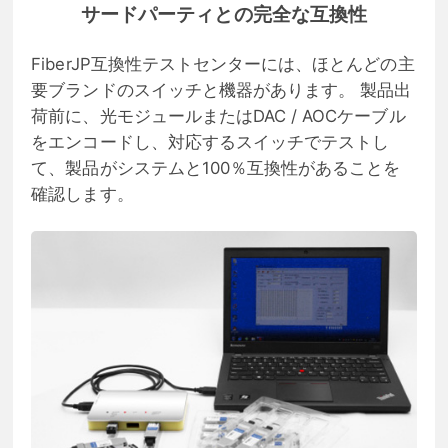
サードパーティとの完全な互換性
FiberJP互換性テストセンターには、ほとんどの主
要ブランドのスイッチと機器があります。 製品出
荷前に、光モジュールまたはDAC / AOCケーブル
をエンコードし、対応するスイッチでテストし
て、製品がシステムと100％互換性があることを
確認します。