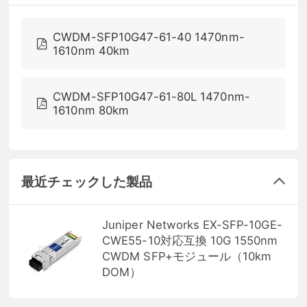
CWDM-SFP10G47-61-40 1470nm-
1610nm 40km
CWDM-SFP10G47-61-80L 1470nm-
1610nm 80km
最近チェックした製品
Juniper Networks EX-SFP-10GE-
CWE55-10対応互換 10G 1550nm
CWDM SFP+モジュール（10km
DOM）