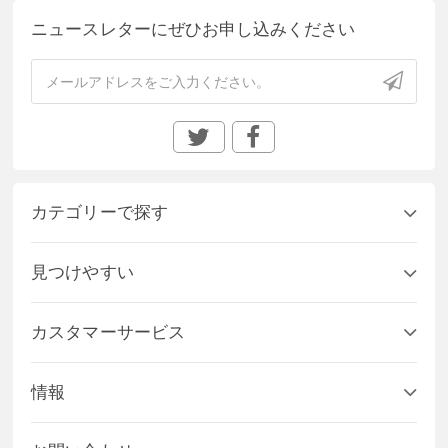
ニュースレターにぜひお申し込みください
カテゴリーで探す
見つけやすい
カスタマーサービス
情報