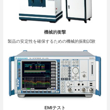
機械的衝撃
製品の安定性を確保するための機械的振動試験
EMIテスト