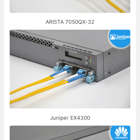
ARISTA 7050QX-32
Juniper EX4300