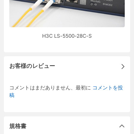
H3C LS-5500-28C-S
お客様のレビュー
コメントはまだありません、最初に
コメントを投
稿
規格書