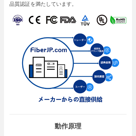
品質認証を満たしています。
動作原理