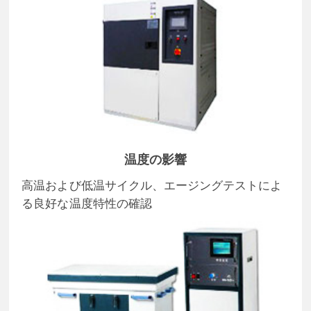
温度の影響
高温および低温サイクル、エージングテストによ
る良好な温度特性の確認