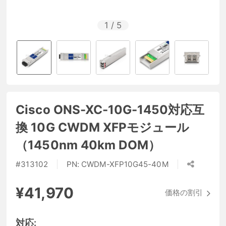
1
/
5
Cisco ONS-XC-10G-1450対応互
換 10G CWDM XFPモジュール
（1450nm 40km DOM）
#
313102
PN:
CWDM-XFP10G45-40M
¥41,970
価格の割引
対応: