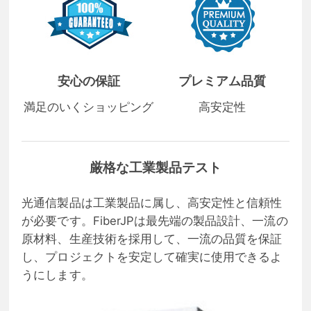
安心の保証
プレミアム品質
満足のいくショッピング
高安定性
厳格な工業製品テスト
光通信製品は工業製品に属し、高安定性と信頼性
が必要です。FiberJPは最先端の製品設計、一流の
原材料、生産技術を採用して、一流の品質を保証
し、プロジェクトを安定して確実に使用できるよ
うにします。