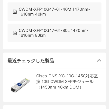
CWDM-XFP10G47-61-40M 1470nm-
1610nm 40km
CWDM-XFP10G47-61-80L 1470nm-
1610nm 80km
最近チェックした製品
Cisco ONS-XC-10G-1450対応互
換 10G CWDM XFPモジュール
（1450nm 40km DOM）