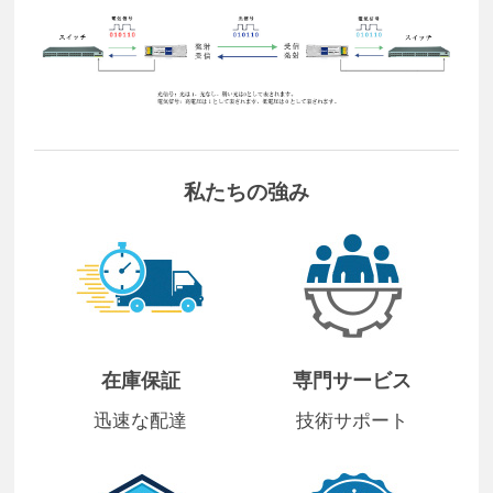
私たちの強み
在庫保証
専門サービス
迅速な配達
技術サポート