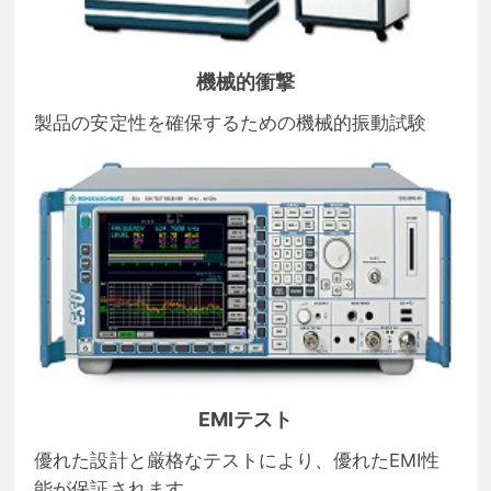
機械的衝撃
製品の安定性を確保するための機械的振動試験
EMIテスト
優れた設計と厳格なテストにより、優れたEMI性
能が保証されます