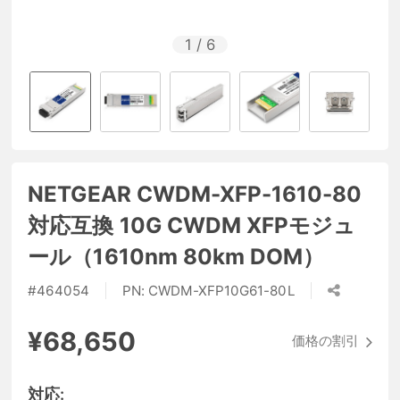
1
/
6
NETGEAR CWDM-XFP-1610-80
対応互換 10G CWDM XFPモジュ
ール（1610nm 80km DOM）
#
464054
PN:
CWDM-XFP10G61-80L
¥68,650
価格の割引
対応: