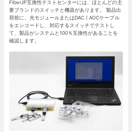
FiberJP互換性テストセンターには、ほとんどの主
要ブランドのスイッチと機器があります。 製品出
荷前に、光モジュールまたはDAC / AOCケーブル
をエンコードし、対応するスイッチでテストし
て、製品がシステムと100％互換性があることを
確認します。