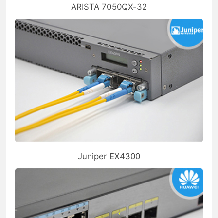
ARISTA 7050QX-32
Juniper EX4300