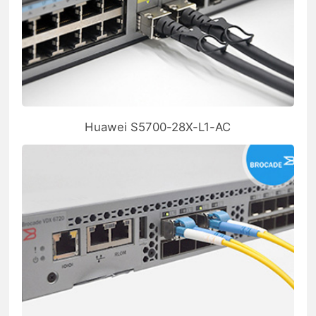
Huawei S5700-28X-L1-AC