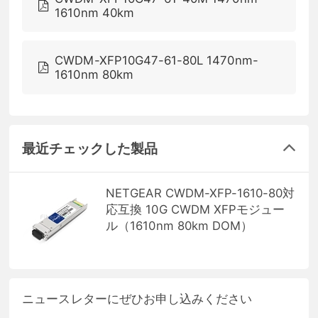
1610nm 40km
CWDM-XFP10G47-61-80L 1470nm-
1610nm 80km
最近チェックした製品
NETGEAR CWDM-XFP-1610-80対
応互換 10G CWDM XFPモジュー
ル（1610nm 80km DOM）
ニュースレターにぜひお申し込みください