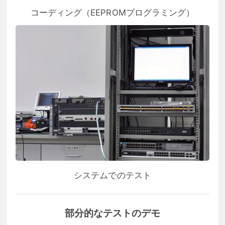
コーディング（EEPROMプログラミング）
システムでのテスト
部分的なテストのデモ