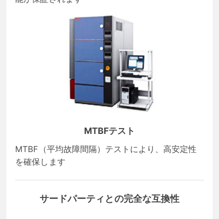
MTBFテスト
MTBF（平均故障間隔）テストにより、高安定性
を確保します
サードパーティとの完全な互換性