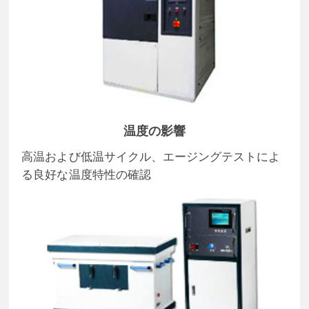
温度の影響
高温および低温サイクル、エージングテストによ
る良好な温度特性の確認