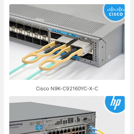
Cisco N9K-C92160YC-X-C