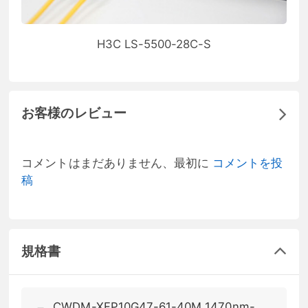
H3C LS-5500-28C-S
お客様のレビュー
コメントはまだありません、最初に
コメントを投
稿
規格書
CWDM-XFP10G47-61-40M 1470nm-