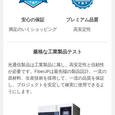
安心の保証
プレミアム品質
満足のいくショッピング
高安定性
厳格な工業製品テスト
光通信製品は工業製品に属し、高安定性と信頼性
が必要です。FiberJPは最先端の製品設計、一流の
原材料、生産技術を採用して、一流の品質を保証
し、プロジェクトを安定して確実に使用できるよ
うにします。