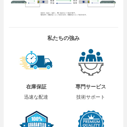
私たちの強み
在庫保証
専門サービス
迅速な配達
技術サポート