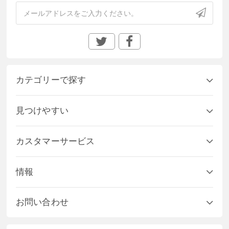
カテゴリーで探す
見つけやすい
カスタマーサービス
情報
お問い合わせ