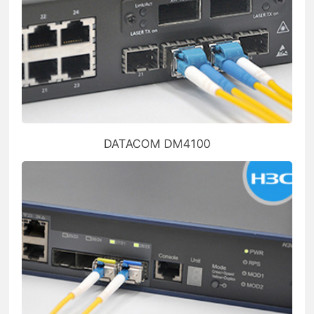
DATACOM DM4100