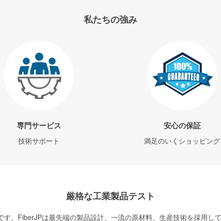
私たちの強み
専門サービス
安心の保証
技術サポート
満足のいくショッピング
厳格な工業製品テスト
す。FiberJPは最先端の製品設計、一流の原材料、生産技術を採用