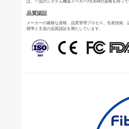
は、一流のシステム機器メーカーのOEMの資格を持って
品質認証
メーカーの厳格な資格、品質管理プロセス、生産技術、認証
標準と主流の品質認証を満たしています。