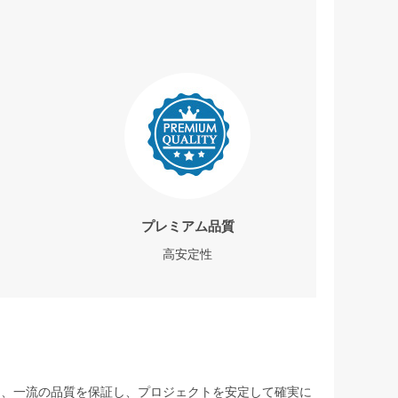
プレミアム品質
高安定性
して、一流の品質を保証し、プロジェクトを安定して確実に