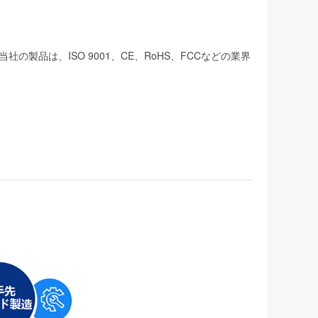
品は、ISO 9001、CE、RoHS、FCCなどの業界