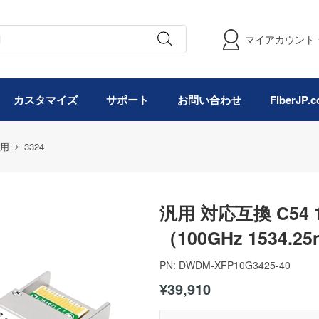
マイアカウント
カスタマイズ
サポート
お問い合わせ
FiberJP
用
3324
汎用 対応互換 C54 
（100GHz 1534.2
PN:
DWDM-XFP10G3425-40
¥39,910