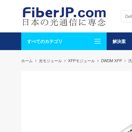
すべてのカテゴリ
解決案
ホーム
光モジュール
XFPモジュール
DWDM XFP
汎