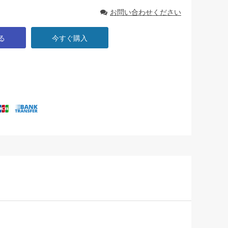
お問い合わせください
る
今すぐ購入